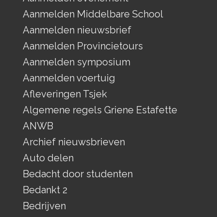
Aanmelden Middelbare School
Aanmelden nieuwsbrief
Aanmelden Provincietours
Aanmelden symposium
Aanmelden voertuig
Afleveringen Tsjek
Algemene regels Griene Estafette
ANWB
Archief nieuwsbrieven
Auto delen
Bedacht door studenten
Bedankt 2
Bedrijven