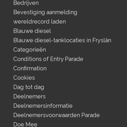
Bedrijven
Bevestiging aanmelding
wereldrecord laden
Blauwe diesel
Blauwe diesel-tanklocaties in Fryslân
Categorieën
Conditions of Entry Parade
Confirmation
Cookies
Dag tot dag
Deelnemers
Deelnemersinformatie
Deelnemersvoorwaarden Parade
Doe Mee