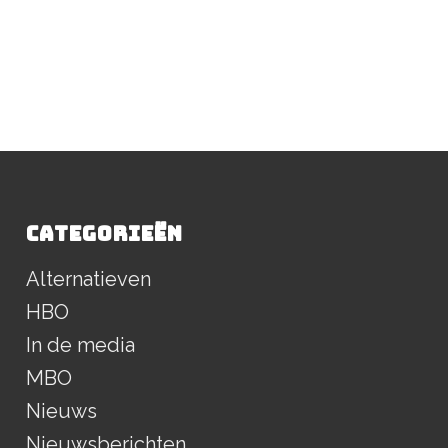
CATEGORIEËN
Alternatieven
HBO
In de media
MBO
Nieuws
Nieuwsberichten