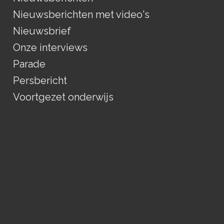
Nieuwsberichten met video's
Nieuwsbrief
Onze interviews
Parade
Persbericht
Voortgezet onderwijs