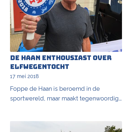
De Haan enthousiast over
Elfwegentocht
17 mei 2018
Foppe de Haan is beroemd in de
sportwereld, maar maakt tegenwoordig…