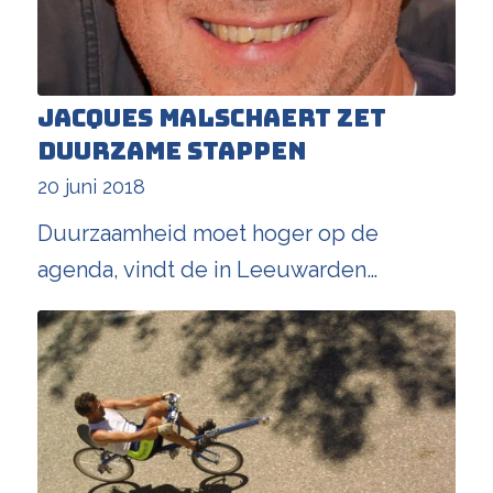
Jacques Malschaert zet
duurzame stappen
20 juni 2018
Duurzaamheid moet hoger op de
agenda, vindt de in Leeuwarden…