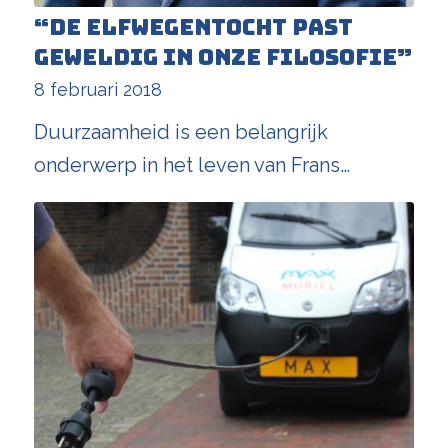
“De Elfwegentocht past
geweldig in onze filosofie”
8 februari 2018
Duurzaamheid is een belangrijk
onderwerp in het leven van Frans…