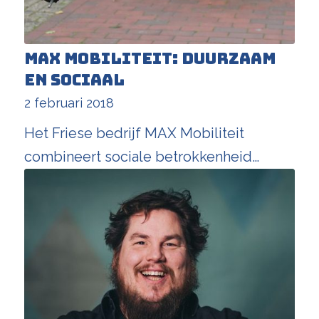
MAX Mobiliteit: duurzaam
en sociaal
2 februari 2018
Het Friese bedrijf MAX Mobiliteit
combineert sociale betrokkenheid…