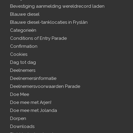
Bevestiging aanmelding wereldrecord laden
Blauwe diesel
Blauwe diesel-tanklocaties in Fryslân
Categorieën
Conditions of Entry Parade
Confirmation
Cookies
Dag tot dag
Deelnemers
Deelnemersinformatie
Deelnemersvoorwaarden Parade
Doe Mee
Doe mee met Arjen!
Doe mee met Jolanda
Dorpen
Downloads