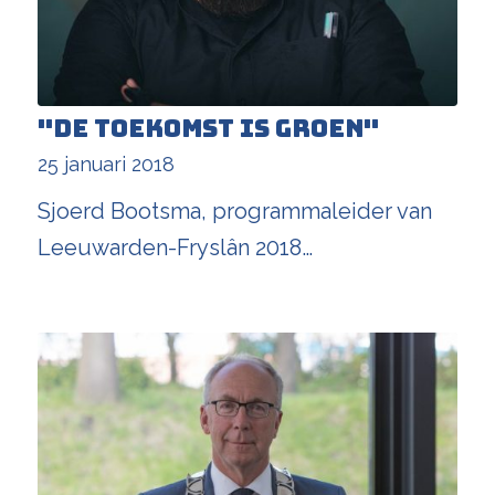
"De toekomst is groen"
25 januari 2018
Sjoerd Bootsma, programmaleider van
Leeuwarden-Fryslân 2018…