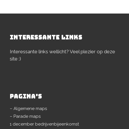
INTERESSANTE LINKS
Interessante links wellicht? Veel plezier op deze
site :)
PAGINA’S
– Algemene maps
– Parade maps
1 december bedrijvenbijeenkomst