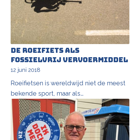
De roeifiets als
fossielvrij vervoermiddel
12 juni 2018
Roeifietsen is wereldwijd niet de meest
bekende sport, maar als…