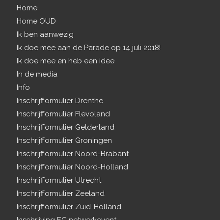
Home
Home OUD
Ik ben aanwezig
Ik doe mee aan de Parade op 14 juli 2018!
Ik doe mee en heb een idee
In de media
Info
Inschrijfformulier Drenthe
Inschrijfformulier Flevoland
Inschrijfformulier Gelderland
Inschrijfformulier Groningen
Inschrijfformulier Noord-Brabant
Inschrijfformulier Noord-Holland
Inschrijfformulier Utrecht
Inschrijfformulier Zeeland
Inschrijfformulier Zuid-Holland