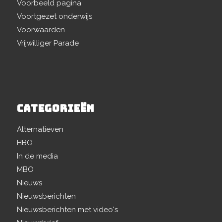
Voorbeeld pagina
Voortgezet onderwijs
Voorwaarden
Vrijwilliger Parade
CATEGORIEËN
Alternatieven
HBO
In de media
MBO
Nieuws
Nieuwsberichten
Nieuwsberichten met video's