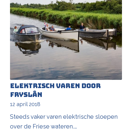
Elektrisch varen door
Fryslân
12 april 2018
Steeds vaker varen elektrische sloepen
over de Friese wateren.…