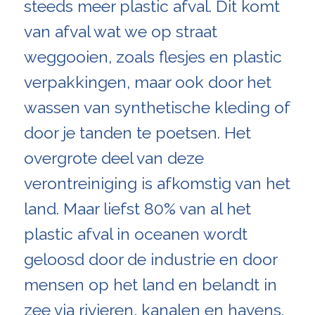
steeds meer plastic afval. Dit komt
van afval wat we op straat
weggooien, zoals flesjes en plastic
verpakkingen, maar ook door het
wassen van synthetische kleding of
door je tanden te poetsen. Het
overgrote deel van deze
verontreiniging is afkomstig van het
land. Maar liefst 80% van al het
plastic afval in oceanen wordt
geloosd door de industrie en door
mensen op het land en belandt in
zee via rivieren, kanalen en havens.