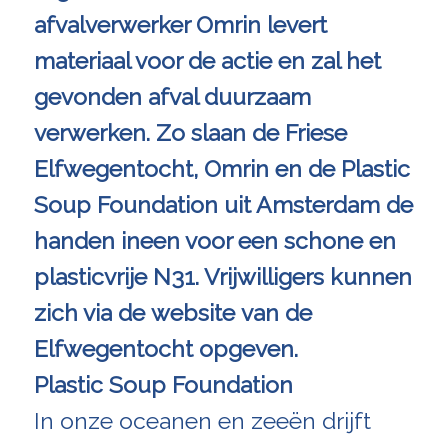
afvalverwerker Omrin levert
materiaal voor de actie en zal het
gevonden afval duurzaam
verwerken. Zo slaan de Friese
Elfwegentocht, Omrin en de Plastic
Soup Foundation uit Amsterdam de
handen ineen voor een schone en
plasticvrije N31. Vrijwilligers kunnen
zich via de
website
van de
Elfwegentocht opgeven.
Plastic Soup Foundation
In onze oceanen en zeeën drijft