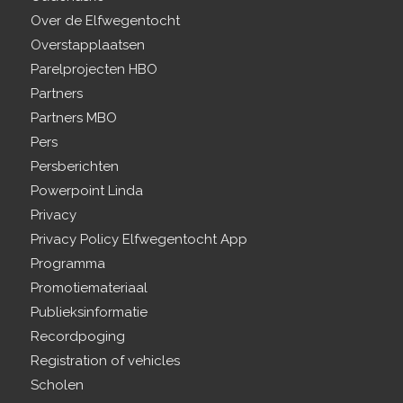
Over de Elfwegentocht
Overstapplaatsen
Parelprojecten HBO
Partners
Partners MBO
Pers
Persberichten
Powerpoint Linda
Privacy
Privacy Policy Elfwegentocht App
Programma
Promotiemateriaal
Publieksinformatie
Recordpoging
Registration of vehicles
Scholen