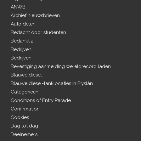
ANWB
Archief nieuwsbrieven
Auto delen
Bedacht door studenten
Bedankt 2
Bedrijven
Bedrijven
Bevestiging aanmelding wereldrecord laden
Blauwe diesel
Blauwe diesel-tanklocaties in Fryslân
Categorieën
Conditions of Entry Parade
Confirmation
Cookies
Dag tot dag
Deelnemers