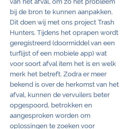
van het afval, om zo het probleem
bij de bron te kunnen aanpakken.
Dit doen wij met ons project Trash
Hunters. Tijdens het oprapen wordt
geregistreerd (doormiddel van een
turflijst of een mobiele app) wat
voor soort afval item het is en welk
merk het betreft. Zodra er meer
bekend is over de herkomst van het
afval, kunnen de vervuilers beter
opgespoord, betrokken en
aangesproken worden om
oplossingen te zoeken voor