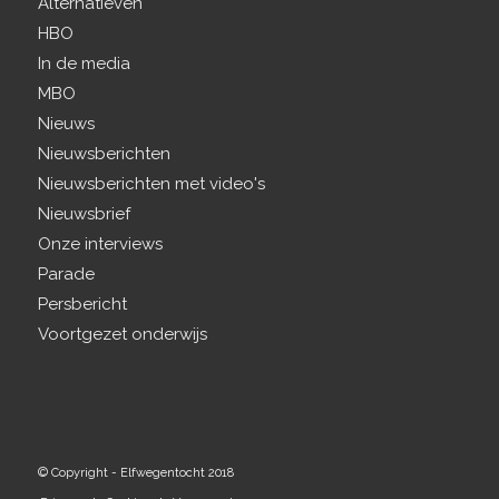
Alternatieven
HBO
In de media
MBO
Nieuws
Nieuwsberichten
Nieuwsberichten met video's
Nieuwsbrief
Onze interviews
Parade
Persbericht
Voortgezet onderwijs
© Copyright - Elfwegentocht 2018