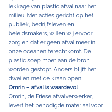
lekkage van plastic afval naar het
milieu. Met acties gericht op het
publiek, bedrijfsleven en
beleidsmakers, willen wij ervoor
zorg en dat er geen afval meer in
onze oceanen terechtkomt. De
plastic soep moet aan de bron
worden gestopt. Anders blijft het
dweilen met de kraan open.
Omrin – afval is waardevol
Omrin, de Friese afvalverwerker,
levert het benodigde materiaal voor