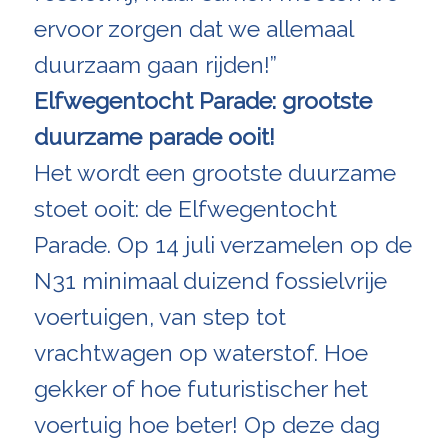
ervoor zorgen dat we allemaal
duurzaam gaan rijden!”
Elfwegentocht Parade: grootste
duurzame parade ooit!
Het wordt een grootste duurzame
stoet ooit: de Elfwegentocht
Parade. Op 14 juli verzamelen op de
N31 minimaal duizend fossielvrije
voertuigen, van step tot
vrachtwagen op waterstof. Hoe
gekker of hoe futuristischer het
voertuig hoe beter! Op deze dag