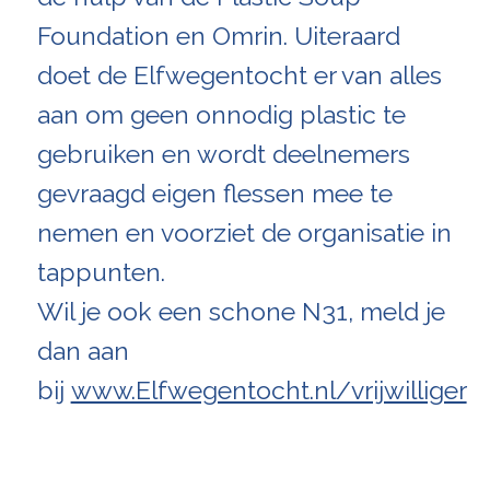
Foundation en Omrin. Uiteraard
doet de Elfwegentocht er van alles
aan om geen onnodig plastic te
gebruiken en wordt deelnemers
gevraagd eigen flessen mee te
nemen en voorziet de organisatie in
tappunten.
Wil je ook een schone N31, meld je
dan aan
bij
www.Elfwegentocht.nl/vrijwilliger