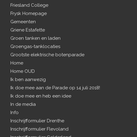
Friesland College
Frysk Homepage
Gemeenten
Griene Estafette
Groen tanken en laden
Groengas-tanklocaties
Grootste elektrische botenparade
Home
Home OUD
Ik ben aanwezig
Ik doe mee aan de Parade op 14 juli 2018!
Ik doe mee en heb een idee
In de media
Info
Inschrijfformulier Drenthe
Inschrijfformulier Flevoland