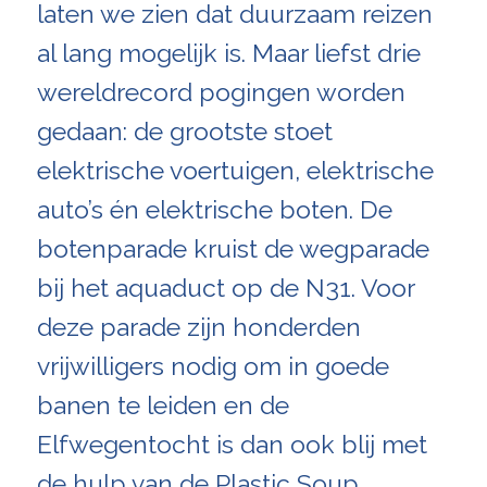
laten we zien dat duurzaam reizen
al lang mogelijk is. Maar liefst drie
wereldrecord pogingen worden
gedaan: de grootste stoet
elektrische voertuigen, elektrische
auto’s én elektrische boten. De
botenparade kruist de wegparade
bij het aquaduct op de N31. Voor
deze parade zijn honderden
vrijwilligers nodig om in goede
banen te leiden en de
Elfwegentocht is dan ook blij met
de hulp van de Plastic Soup