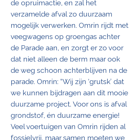
de opruimactie, en zal het
verzamelde afval zo duurzaam
mogelijk verwerken. Omrin rijdt met
veegwagens op groengas achter
de Parade aan, en zorgt er zo voor
dat niet alleen de berm maar ook
de weg schoon achterblijven na de
parade. Omrin: “Wij zijn ‘grutsk’ dat
we kunnen bijdragen aan dit mooie
duurzame project. Voor ons is afval
grondstof, én duurzame energie!
Veel voertuigen van Omrin rijden al
fossielvrij, maar samen moeten we