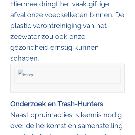
Hiermee dringt het vaak giftige
afval onze voedselketen binnen. De
plastic verontreiniging van het
zeewater zou ook onze
gezondheid ernstig kunnen
schaden.
Onderzoek en Trash-Hunters
Naast opruimacties is kennis nodig
over de herkomst en samenstelling