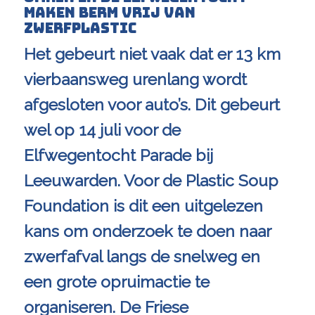
maken berm vrij van
zwerfplastic
Het gebeurt niet vaak dat er 13 km
vierbaansweg urenlang wordt
afgesloten voor auto’s. Dit gebeurt
wel op 14 juli voor de
Elfwegentocht Parade bij
Leeuwarden. Voor de Plastic Soup
Foundation is dit een uitgelezen
kans om onderzoek te doen naar
zwerfafval langs de snelweg en
een grote opruimactie te
organiseren. De Friese