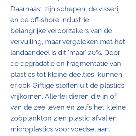
Daarnaast zijn schepen, de visserij
en de off-shore industrie
belangrijke veroorzakers van de
vervuiling, maar vergeleken met het
landaandeel is dit ‘maar’ 20%. Door
de degradatie en fragmentatie van
plastics tot kleine deeltjes, kunnen
er ook Giftige stoffen uit de plastics
vrijkomen. Allerlei dieren die in of
van de zee leven en zelfs het kleine
zoöplankton zien plastic afval en
microplastics voor voedsel aan.