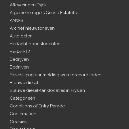
Afleveringen Tsjek
Algemene regels Griene Estafette
ANWB
Archief nieuwsbrieven
Auto delen
Bedacht door studenten
Bedankt 2
Bedrijven
Bedrijven
Bevestiging aanmelding wereldrecord laden
Blauwe diesel
Blauwe diesel-tanklocaties in Fryslân
Categorieën
Conditions of Entry Parade
Confirmation
Cookies