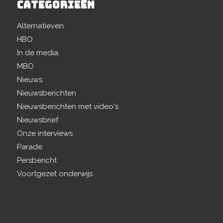
CATEGORIEËN
Alternatieven
HBO
In de media
MBO
Nieuws
Nieuwsberichten
Nieuwsberichten met video's
Nieuwsbrief
Onze interviews
Parade
Persbericht
Voortgezet onderwijs