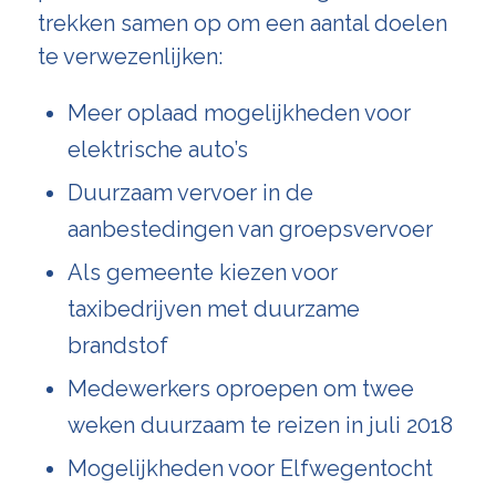
trekken samen op om een aantal doelen
te verwezenlijken:
Meer oplaad mogelijkheden voor
elektrische auto’s
Duurzaam vervoer in de
aanbestedingen van groepsvervoer
Als gemeente kiezen voor
taxibedrijven met duurzame
brandstof
Medewerkers oproepen om twee
weken duurzaam te reizen in juli 2018
Mogelijkheden voor Elfwegentocht