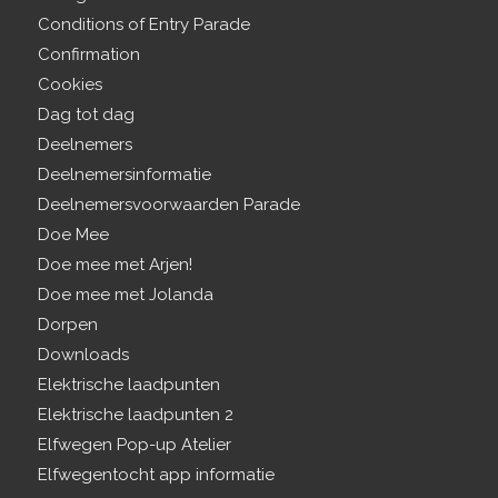
Conditions of Entry Parade
Confirmation
Cookies
Dag tot dag
Deelnemers
Deelnemersinformatie
Deelnemersvoorwaarden Parade
Doe Mee
Doe mee met Arjen!
Doe mee met Jolanda
Dorpen
Downloads
Elektrische laadpunten
Elektrische laadpunten 2
Elfwegen Pop-up Atelier
Elfwegentocht app informatie