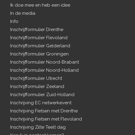
Ik doe mee en heb een idee
In de media
Info
Inschrijfformulier Drenthe
Inschrijfformulier Flevoland
Inschrijfformulier Gelderland
Inschrijfformulier Groningen
Inschrijfformulier Noord-Brabant
Inschrijfformulier Noord-Holland
Inschrijfformulier Utrecht
Inschrijfformulier Zeeland
Inschrijfformulier Zuid-Holland
Inschrijving EC netwerkevent
Inschrijving Fietsen met Drenthe
Inschrijving Fietsen met Flevoland
Inschrijving Zilte Teelt dag