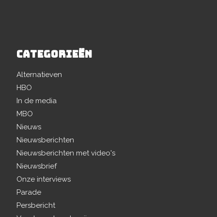
CATEGORIEËN
Alternatieven
HBO
In de media
MBO
Nieuws
Nieuwsberichten
Nieuwsberichten met video's
Nieuwsbrief
Onze interviews
Parade
Persbericht