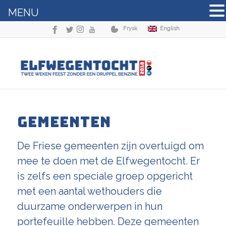
MENU
Frysk
English
GEMEENTEN
De Friese gemeenten zijn overtuigd om
mee te doen met de Elfwegentocht. Er
is zelfs een speciale groep opgericht
met een aantal wethouders die
duurzame onderwerpen in hun
portefeuille hebben. Deze gemeenten