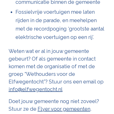
communicatie binnen de gemeente
Fossielvrije voertuigen mee laten
rijden in de parade, en meehelpen
met de recordpoging ‘grootste aantal
elektrische voertuigen op een rij’.
Weten wat er al in jouw gemeente
gebeurt? Of als gemeente in contact
komen met de organisatie of met de
groep “Wethouders voor de
Elfwegentocht”? Stuur ons een email op
info@elfwegentocht.nl
Doet jouw gemeente nog niet zoveel?
Stuur ze de
Flyer voor gemeenten
.