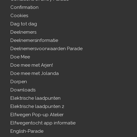
Confirmation
Cookies
Dag tot dag
Deelnemers
Deelnemersinformatie
Deelnemersvoorwaarden Parade
Doe Mee
Doe mee met Arjen!
Doe mee met Jolanda
Dorpen
Downloads
Elektrische laadpunten
Elektrische laadpunten 2
Elfwegen Pop-up Atelier
Elfwegentocht app informatie
English-Parade