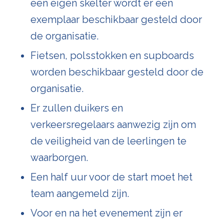
een eigen skelter wordt er een
exemplaar beschikbaar gesteld door
de organisatie.
Fietsen, polsstokken en supboards
worden beschikbaar gesteld door de
organisatie.
Er zullen duikers en
verkeersregelaars aanwezig zijn om
de veiligheid van de leerlingen te
waarborgen.
Een half uur voor de start moet het
team aangemeld zijn.
Voor en na het evenement zijn er