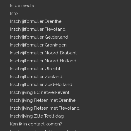
In de media
Info
Inschrijfformulier Drenthe
Inschrijfformulier Flevoland
Inschrijfformulier Gelderland
Inschrijfformulier Groningen
Inschrijfformulier Noord-Brabant
Inschrijfformulier Noord-Holland
Inschrijfformulier Utrecht
Inschrijfformulier Zeeland
Inschrijfformulier Zuid-Holland
Inschrijving EC netwerkevent
Inschrijving Fietsen met Drenthe
Inschrijving Fietsen met Flevoland
Inschrijving Zilte Teelt dag
Kan ik in contact komen?