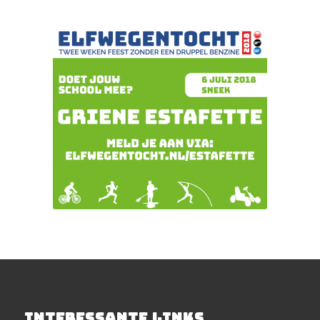
INTERESSANTE LINKS