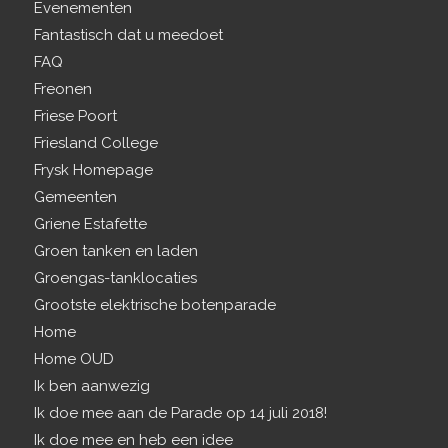
Evenementen
Fantastisch dat u meedoet
FAQ
Freonen
Friese Poort
Friesland College
Frysk Homepage
Gemeenten
Griene Estafette
Groen tanken en laden
Groengas-tanklocaties
Grootste elektrische botenparade
Home
Home OUD
Ik ben aanwezig
Ik doe mee aan de Parade op 14 juli 2018!
Ik doe mee en heb een idee