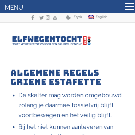
MENU
Frysk
English
ALGEMENE REGELS
GRIENE ESTAFETTE
De skelter mag worden omgebouwd
zolang je daarmee fossielvrij blijft
voortbewegen en het veilig blijft.
Bij het niet kunnen aanleveren van