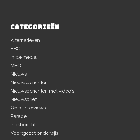
CATEGORIEËN
Alternatieven
HBO
In de media
MBO
Nieuws
Nieuwsberichten
Nieuwsberichten met video's
Nieuwsbrief
Onze interviews
Parade
Persbericht
Voortgezet onderwijs