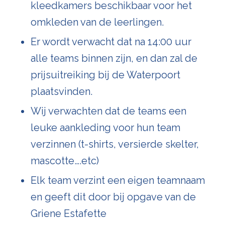
kleedkamers beschikbaar voor het
omkleden van de leerlingen.
Er wordt verwacht dat na 14:00 uur
alle teams binnen zijn, en dan zal de
prijsuitreiking bij de Waterpoort
plaatsvinden.
Wij verwachten dat de teams een
leuke aankleding voor hun team
verzinnen (t-shirts, versierde skelter,
mascotte….etc)
Elk team verzint een eigen teamnaam
en geeft dit door bij opgave van de
Griene Estafette