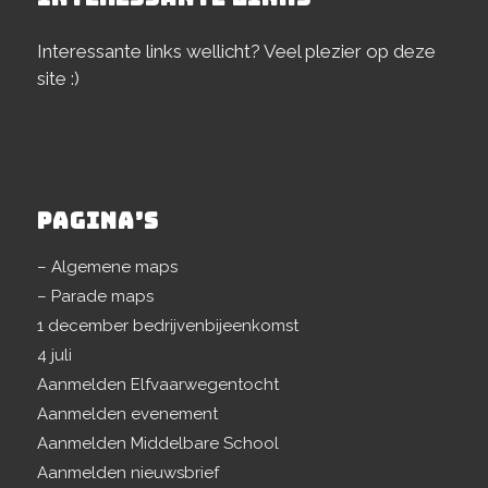
Interessante links wellicht? Veel plezier op deze
site :)
PAGINA’S
– Algemene maps
– Parade maps
1 december bedrijvenbijeenkomst
4 juli
Aanmelden Elfvaarwegentocht
Aanmelden evenement
Aanmelden Middelbare School
Aanmelden nieuwsbrief