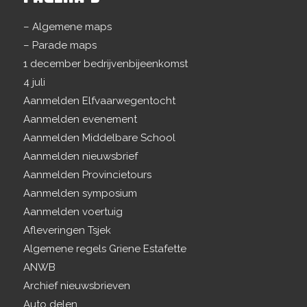
– Algemene maps
– Parade maps
1 december bedrijvenbijeenkomst
4 juli
Aanmelden Elfvaarwegentocht
Aanmelden evenement
Aanmelden Middelbare School
Aanmelden nieuwsbrief
Aanmelden Provincietours
Aanmelden symposium
Aanmelden voertuig
Afleveringen Tsjek
Algemene regels Griene Estafette
ANWB
Archief nieuwsbrieven
Auto delen