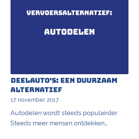
Deelauto's: een duurzaam
alternatief
17 november 2017
Autodelen wordt steeds populairder.
Steeds meer mensen ontdekken…