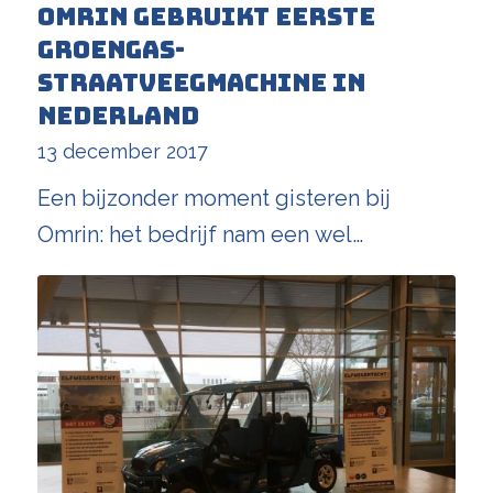
Omrin gebruikt eerste
groengas-
straatveegmachine in
Nederland
13 december 2017
Een bijzonder moment gisteren bij
Omrin: het bedrijf nam een wel…