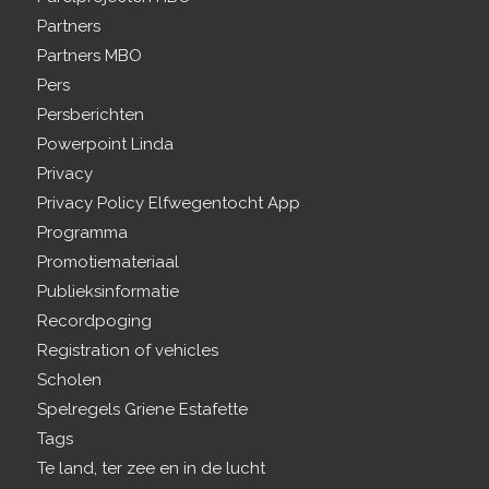
Partners
Partners MBO
Pers
Persberichten
Powerpoint Linda
Privacy
Privacy Policy Elfwegentocht App
Programma
Promotiemateriaal
Publieksinformatie
Recordpoging
Registration of vehicles
Scholen
Spelregels Griene Estafette
Tags
Te land, ter zee en in de lucht