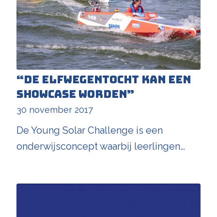
“De Elfwegentocht kan een
showcase worden”
30 november 2017
De Young Solar Challenge is een
onderwijsconcept waarbij leerlingen…