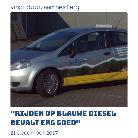
vindt duurzaamheid erg…
"Rijden op blauwe diesel
bevalt erg goed"
21 december 2017