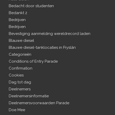
Bedacht door studenten
Bedankt 2
Bedrijven
Bedrijven
Bevestiging aanmelding wereldrecord laden
Blauwe diesel
Blauwe diesel-tanklocaties in Fryslân
Categorieën
Conditions of Entry Parade
Confirmation
Cookies
Dag tot dag
Deelnemers
Deelnemersinformatie
Deelnemersvoorwaarden Parade
Doe Mee