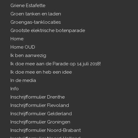
Griene Estafette
Groen tanken en laden
Groengas-tanklocaties
Grootste elektrische botenparade
Home
Home OUD
Ik ben aanwezig
Ik doe mee aan de Parade op 14 juli 2018!
Ik doe mee en heb een idee
In de media
Info
Inschrijfformulier Drenthe
Inschrijfformulier Flevoland
Inschrijfformulier Gelderland
Inschrijfformulier Groningen
Inschrijfformulier Noord-Brabant