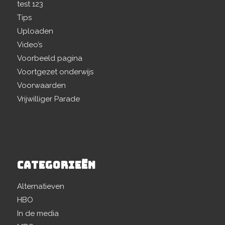
test 123
Tips
Uploaden
Video’s
Voorbeeld pagina
Voortgezet onderwijs
Voorwaarden
Vrijwilliger Parade
CATEGORIEËN
Alternatieven
HBO
In de media