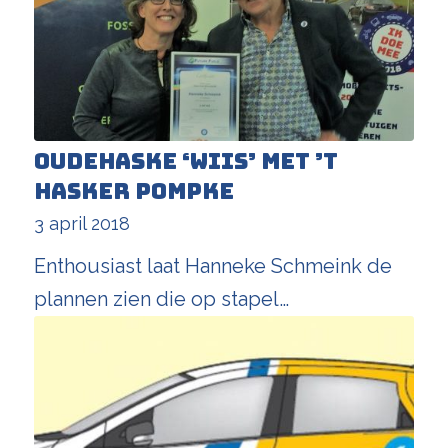
Oudehaske ‘wiis’ met ’t
Hasker Pompke
3 april 2018
Enthousiast laat Hanneke Schmeink de
plannen zien die op stapel…