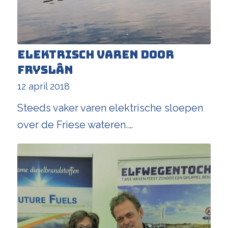
Elektrisch varen door
Fryslân
12 april 2018
Steeds vaker varen elektrische sloepen
over de Friese wateren.…