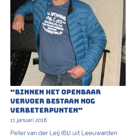
“Binnen het openbaar
vervoer bestaan nog
verbeterpunten”
11 januari 2018
Peter van der Leij (61) uit Leeuwarden