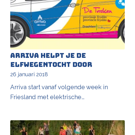
Arriva helpt je de
Elfwegentocht door
26 januari 2018
Arriva start vanaf volgende week in
Friesland met elektrische…