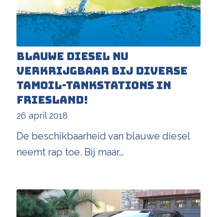
Blauwe diesel nu
verkrijgbaar bij diverse
Tamoil-tankstations in
Friesland!
26 april 2018
De beschikbaarheid van blauwe diesel
neemt rap toe. Bij maar…