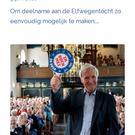
Om deelname aan de Elfwegentocht zo
eenvoudig mogelijk te maken,…