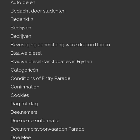
Auto delen
Bedacht door studenten
Bedankt 2
Bedrijven
Bedrijven
Bevestiging aanmelding wereldrecord laden
Blauwe diesel
Blauwe diesel-tanklocaties in Fryslân
Categorieën
Conditions of Entry Parade
Confirmation
Cookies
Dag tot dag
Deelnemers
Deelnemersinformatie
Deelnemersvoorwaarden Parade
Doe Mee