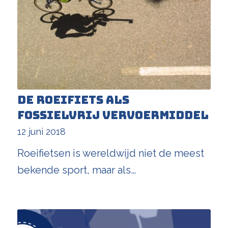
De roeifiets als
fossielvrij vervoermiddel
12 juni 2018
Roeifietsen is wereldwijd niet de meest
bekende sport, maar als…