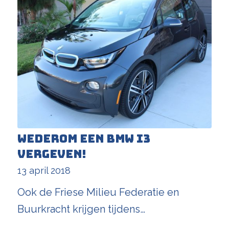
Wederom een BMW i3
vergeven!
13 april 2018
Ook de Friese Milieu Federatie en
Buurkracht krijgen tijdens…