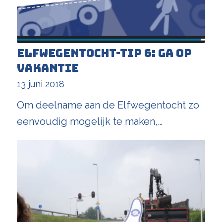
Elfwegentocht-tip 6: ga op
vakantie
13 juni 2018
Om deelname aan de Elfwegentocht zo
eenvoudig mogelijk te maken,…