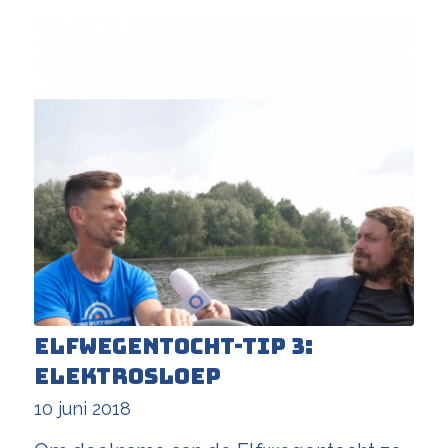
Elfwegentocht-tip 3:
elektrosloep
10 juni 2018