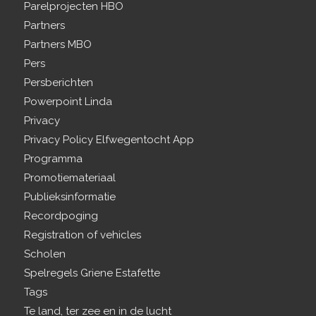
Parelprojecten HBO
Partners
Partners MBO
Pers
Persberichten
Powerpoint Linda
Privacy
Privacy Policy Elfwegentocht App
Programma
Promotiemateriaal
Publieksinformatie
Recordpoging
Registration of vehicles
Scholen
Spelregels Griene Estafette
Tags
Te land, ter zee en in de lucht