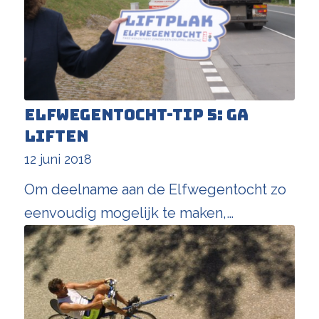
Elfwegentocht-tip 5: ga
liften
12 juni 2018
Om deelname aan de Elfwegentocht zo
eenvoudig mogelijk te maken,…