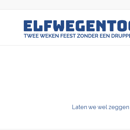
Laten we wel zeggen t