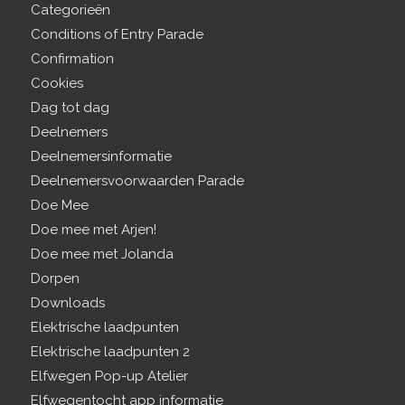
Categorieën
Conditions of Entry Parade
Confirmation
Cookies
Dag tot dag
Deelnemers
Deelnemersinformatie
Deelnemersvoorwaarden Parade
Doe Mee
Doe mee met Arjen!
Doe mee met Jolanda
Dorpen
Downloads
Elektrische laadpunten
Elektrische laadpunten 2
Elfwegen Pop-up Atelier
Elfwegentocht app informatie