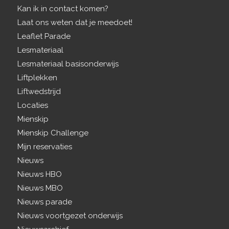
Kan ik in contact komen?
Laat ons weten dat je meedoet!
Leaflet Parade
Lesmateriaal
Lesmateriaal basisonderwijs
Liftplekken
Liftwedstrijd
Locaties
Mienskip
Mienskip Challenge
Mijn reservaties
Nieuws
Nieuws HBO
Nieuws MBO
Nieuws parade
Nieuws voortgezet onderwijs