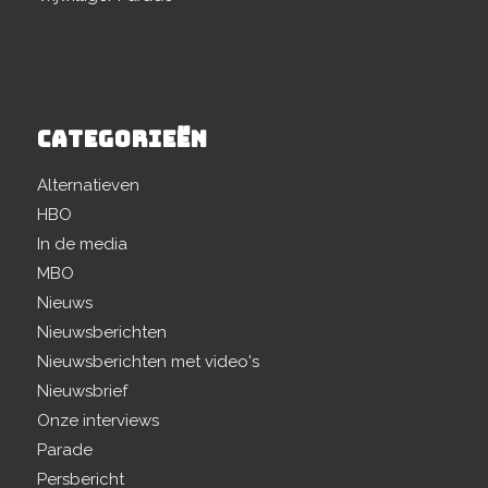
CATEGORIEËN
Alternatieven
HBO
In de media
MBO
Nieuws
Nieuwsberichten
Nieuwsberichten met video's
Nieuwsbrief
Onze interviews
Parade
Persbericht