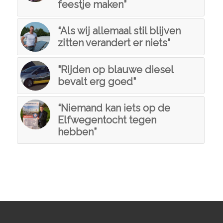
feestje maken”
“Als wij allemaal stil blijven
zitten verandert er niets”
"Rijden op blauwe diesel
bevalt erg goed"
“Niemand kan iets op de
Elfwegentocht tegen
hebben”