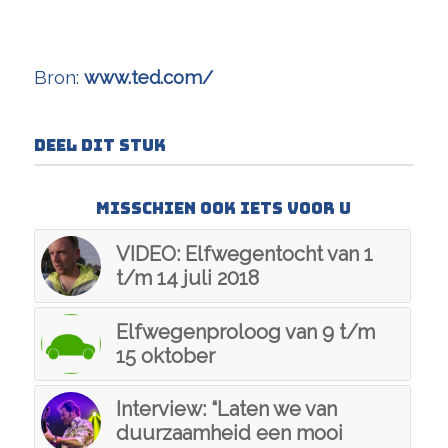
Bron:
www.ted.com/
Deel dit stuk
Misschien ook iets voor u
VIDEO: Elfwegentocht van 1
t/m 14 juli 2018
Elfwegenproloog van 9 t/m
15 oktober
Interview: “Laten we van
duurzaamheid een mooi