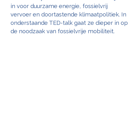
in voor duurzame energie, fossielvrij
vervoer en doortastende klimaatpolitiek. In
onderstaande TED-talk gaat ze dieper in op
de noodzaak van fossielvrije mobiliteit.