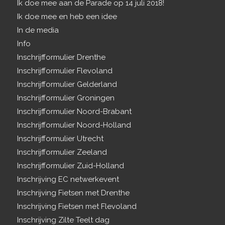
Ik doe mee aan de Parade op 14 juli 2018!
Ik doe mee en heb een idee
In de media
Info
Inschrijfformulier Drenthe
Inschrijfformulier Flevoland
Inschrijfformulier Gelderland
Inschrijfformulier Groningen
Inschrijfformulier Noord-Brabant
Inschrijfformulier Noord-Holland
Inschrijfformulier Utrecht
Inschrijfformulier Zeeland
Inschrijfformulier Zuid-Holland
Inschrijving EC netwerkevent
Inschrijving Fietsen met Drenthe
Inschrijving Fietsen met Flevoland
Inschrijving Zilte Teelt dag