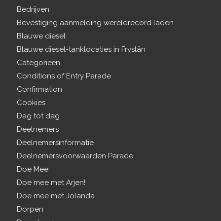
Bedrijven
Bevestiging aanmelding wereldrecord laden
Blauwe diesel
Blauwe diesel-tanklocaties in Fryslân
Categorieën
Conditions of Entry Parade
Confirmation
Cookies
Dag tot dag
Deelnemers
Deelnemersinformatie
Deelnemersvoorwaarden Parade
Doe Mee
Doe mee met Arjen!
Doe mee met Jolanda
Dorpen