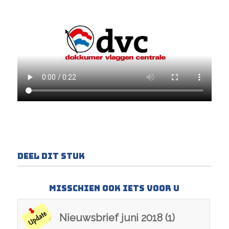
Deel dit stuk
Misschien ook iets voor u
Nieuwsbrief juni 2018 (1)