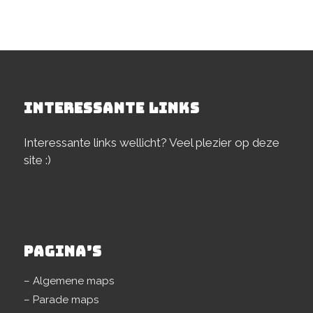
INTERESSANTE LINKS
Interessante links wellicht? Veel plezier op deze
site :)
PAGINA’S
– Algemene maps
– Parade maps