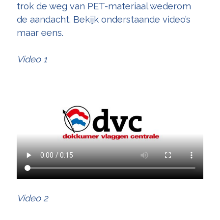
trok de weg van PET-materiaal wederom
de aandacht. Bekijk onderstaande video’s
maar eens.
Video 1
Video 2