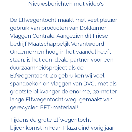
Nieuwsberichten met video's
De Elfwegentocht maakt met veel plezier
gebruik van producten van
Dokkumer
Vlaggen Centrale
. Aangezien dit Friese
bedrijf Maatschappelijk Verantwoord
Ondernemen hoog in het vaandel heeft
staan, is het een ideale partner voor een
duurzaamheidsproject als de
Elfwegentocht. Zo gebruiken wij veel
spandoeken en vlaggen van DVC, met als
grootste blikvanger de enorme, 30-meter
lange Elfwegentocht-weg, gemaakt van
gerecycled PET-materiaal!
Tijdens de grote Elfwegentocht-
bijeenkomst in Fean Plaza eind vorig jaar,