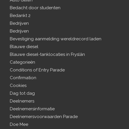
Bedacht door studenten
Bedankt 2
Bedrijven
Bedrijven
Bevestiging aanmelding wereldrecord laden
Blauwe diesel
Blauwe diesel-tanklocaties in Fryslân
Categorieën
Conditions of Entry Parade
Confirmation
Cookies
Dag tot dag
Deelnemers
Deelnemersinformatie
Deelnemersvoorwaarden Parade
Doe Mee