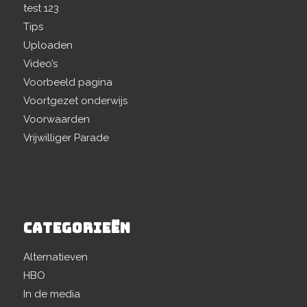
test 123
Tips
Uploaden
Video’s
Voorbeeld pagina
Voortgezet onderwijs
Voorwaarden
Vrijwilliger Parade
CATEGORIEËN
Alternatieven
HBO
In de media