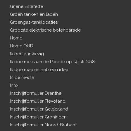
Griene Estafette
Groen tanken en laden
Groengas-tanklocaties
Grootste elektrische botenparade
Home
Home OUD
Ik ben aanwezig
Ik doe mee aan de Parade op 14 juli 2018!
Ik doe mee en heb een idee
In de media
Info
Inschrijfformulier Drenthe
Inschrijfformulier Flevoland
Inschrijfformulier Gelderland
Inschrijfformulier Groningen
Inschrijfformulier Noord-Brabant