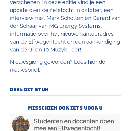
verschenen. In deze editie vind je een
update over de fietstocht in oktober, een
interview met Mark Scholten en Gerard van
der Schaar van MG Energy Systems,
informatie over het nieuwe kantooradres
van de Elfwegentocht en een aankondiging
van de Grien 10 Muzyk Toer!
Nieuwsgierig geworden? Lees
hier
de
nieuwsbrief.
Deel dit stuk
Misschien ook iets voor u
Studenten en docenten doen
mee aan Elfwegentocht!