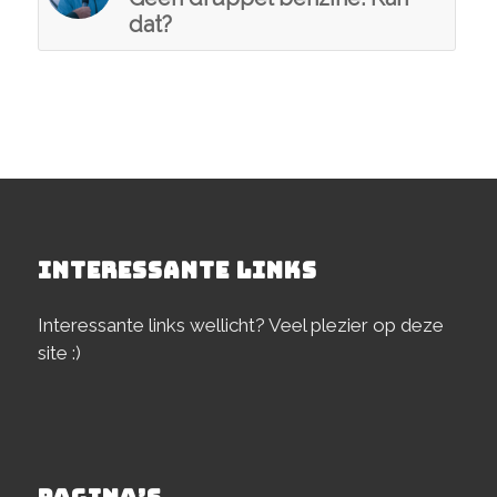
dat?
INTERESSANTE LINKS
Interessante links wellicht? Veel plezier op deze
site :)