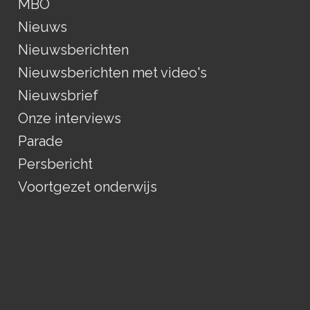
MBO
Nieuws
Nieuwsberichten
Nieuwsberichten met video's
Nieuwsbrief
Onze interviews
Parade
Persbericht
Voortgezet onderwijs