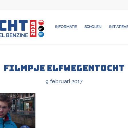
INFORMATIE
SCHOLEN
INITIATIEV
filmpje elfwegentocht
9 februari 2017