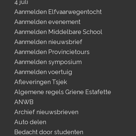
4 juli
Aanmelden Elfvaarwegentocht
Aanmelden evenement
Aanmelden Middelbare School
Aanmelden nieuwsbrief
Aanmelden Provincietours
Aanmelden symposium
Aanmelden voertuig
Afleveringen Tsjek
Algemene regels Griene Estafette
ANWB
Archief nieuwsbrieven
Auto delen
Bedacht door studenten