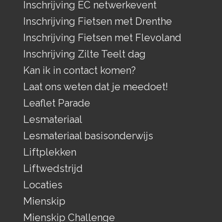
Inschrijving EC netwerkevent
Inschrijving Fietsen met Drenthe
Inschrijving Fietsen met Flevoland
Inschrijving Zilte Teelt dag
Kan ik in contact komen?
Laat ons weten dat je meedoet!
Leaflet Parade
Lesmateriaal
Lesmateriaal basisonderwijs
Liftplekken
Liftwedstrijd
Locaties
Mienskip
Mienskip Challenge