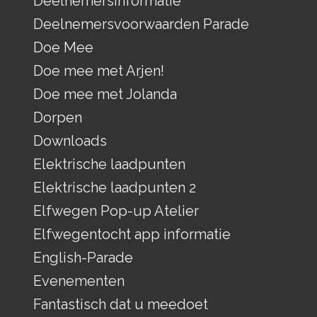
Deelnemersinformatie
Deelnemersvoorwaarden Parade
Doe Mee
Doe mee met Arjen!
Doe mee met Jolanda
Dorpen
Downloads
Elektrische laadpunten
Elektrische laadpunten 2
Elfwegen Pop-up Atelier
Elfwegentocht app informatie
English-Parade
Evenementen
Fantastisch dat u meedoet