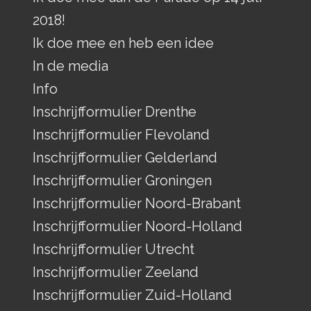
2018!
Ik doe mee en heb een idee
In de media
Info
Inschrijfformulier Drenthe
Inschrijfformulier Flevoland
Inschrijfformulier Gelderland
Inschrijfformulier Groningen
Inschrijfformulier Noord-Brabant
Inschrijfformulier Noord-Holland
Inschrijfformulier Utrecht
Inschrijfformulier Zeeland
Inschrijfformulier Zuid-Holland