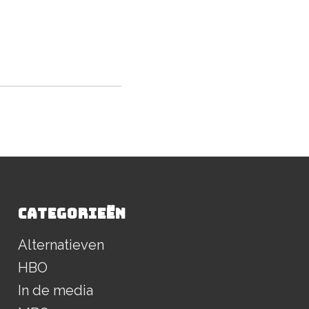
CATEGORIEËN
Alternatieven
HBO
In de media