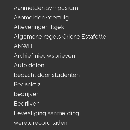
Aanmelden symposium
Aanmelden voertuig
Afleveringen Tsjek
Algemene regels Griene Estafette
ANWB
Archief nieuwsbrieven
Auto delen
Bedacht door studenten
Bedankt 2
Bedrijven
Bedrijven
Bevestiging aanmelding
wereldrecord laden