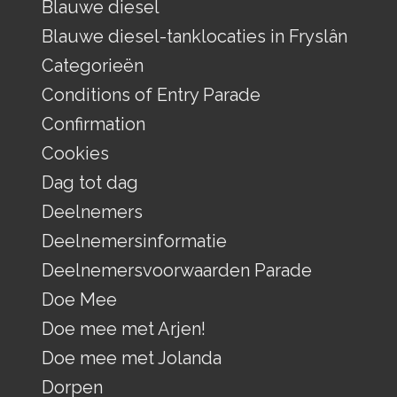
Blauwe diesel
Blauwe diesel-tanklocaties in Fryslân
Categorieën
Conditions of Entry Parade
Confirmation
Cookies
Dag tot dag
Deelnemers
Deelnemersinformatie
Deelnemersvoorwaarden Parade
Doe Mee
Doe mee met Arjen!
Doe mee met Jolanda
Dorpen