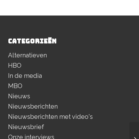
CATEGORIEËN
Alternatieven
HBO
In de media
MBO
Nieuws
Nieuwsberichten
Nieuwsberichten met video's
Nieuwsbrief
Onze interviews