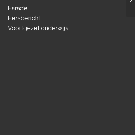
Parade
Persbericht
Voortgezet onderwijs