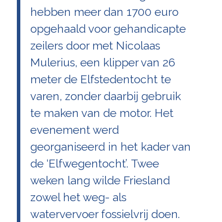
hebben meer dan 1700 euro
opgehaald voor gehandicapte
zeilers door met Nicolaas
Mulerius, een klipper van 26
meter de Elfstedentocht te
varen, zonder daarbij gebruik
te maken van de motor. Het
evenement werd
georganiseerd in het kader van
de ‘Elfwegentocht’. Twee
weken lang wilde Friesland
zowel het weg- als
watervervoer fossielvrij doen.