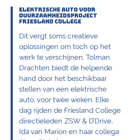
Elektrische auto voor
duurzaamheidsproject
Friesland College
Dit vergt soms creatieve
oplossingen om toch op het
werk te verschijnen. Tolman
Drachten biedt de helpende
hand door het beschikbaar
stellen van een elektrische
auto, voor twee weken. Elke
dag rijden de Friesland College
directieleden ZSW & D’Drive,
Ida van Marion en haar collega