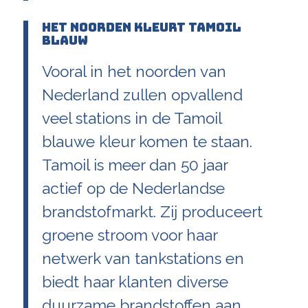
Het noorden kleurt Tamoil
blauw
Vooral in het noorden van
Nederland zullen opvallend
veel stations in de Tamoil
blauwe kleur komen te staan.
Tamoil is meer dan 50 jaar
actief op de Nederlandse
brandstofmarkt. Zij produceert
groene stroom voor haar
netwerk van tankstations en
biedt haar klanten diverse
duurzame brandstoffen aan