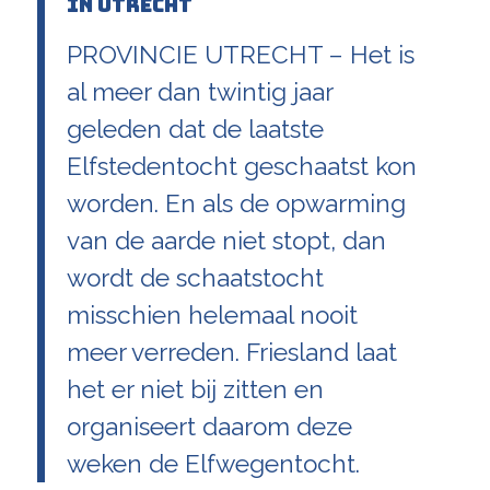
in Utrecht
PROVINCIE UTRECHT – Het is
al meer dan twintig jaar
geleden dat de laatste
Elfstedentocht geschaatst kon
worden. En als de opwarming
van de aarde niet stopt, dan
wordt de schaatstocht
misschien helemaal nooit
meer verreden. Friesland laat
het er niet bij zitten en
organiseert daarom deze
weken de Elfwegentocht.