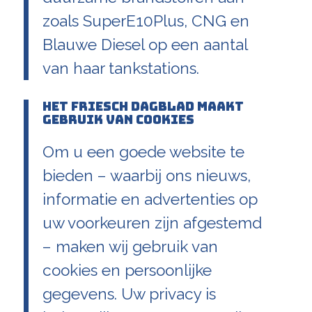
zoals SuperE10Plus, CNG en
Blauwe Diesel op een aantal
van haar tankstations.
Het Friesch Dagblad maakt
gebruik van cookies
Om u een goede website te
bieden – waarbij ons nieuws,
informatie en advertenties op
uw voorkeuren zijn afgestemd
– maken wij gebruik van
cookies en persoonlijke
gegevens. Uw privacy is