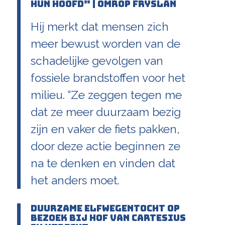
hun hoofd” | Omrop Fryslân
Hij merkt dat mensen zich
meer bewust worden van de
schadelijke gevolgen van
fossiele brandstoffen voor het
milieu. “Ze zeggen tegen me
dat ze meer duurzaam bezig
zijn en vaker de fiets pakken,
door deze actie beginnen ze
na te denken en vinden dat
het anders moet.
Duurzame Elfwegentocht op
bezoek bij Hof van Cartesius