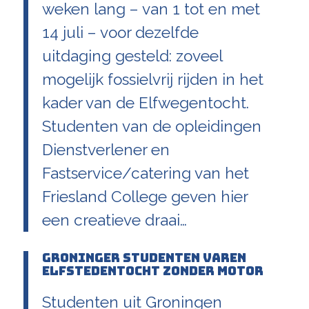
weken lang – van 1 tot en met
14 juli – voor dezelfde
uitdaging gesteld: zoveel
mogelijk fossielvrij rijden in het
kader van de Elfwegentocht.
Studenten van de opleidingen
Dienstverlener en
Fastservice/catering van het
Friesland College geven hier
een creatieve draai…
Groninger studenten varen
elfstedentocht zonder motor
Studenten uit Groningen