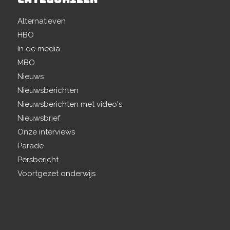
Alternatieven
HBO
In de media
MBO
Nieuws
Nieuwsberichten
Nieuwsberichten met video's
Nieuwsbrief
Onze interviews
Parade
Persbericht
Voortgezet onderwijs