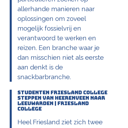
allerhande manieren naar
oplossingen om zoveel
mogelijk fossielvrij en
verantwoord te werken en
reizen. Een branche waar je
dan misschien niet als eerste
aan denkt is de
snackbarbranche.
Studenten Friesland College
steppen van Heerenveen naar
Leeuwarden | Friesland
College
Heel Friesland ziet zich twee