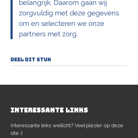
belangrijk. Daarom gaan wij
zorgvuldig met deze gegevens
om en selecteren we onze
partners met zorg.
Deel dit stuk
INTERESSANTE LINKS
Interessante links wellicht? Veel plezier op deze
site :)