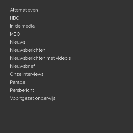
Alternatieven
HBO
In de media
MBO
Nieuws
Nieuwsberichten
Nieuwsberichten met video's
Nieuwsbrief
Onze interviews
Parade
Persbericht
Voortgezet onderwijs