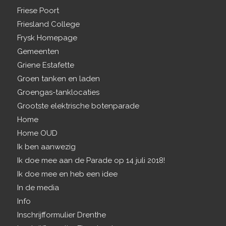
Friese Poort
Friesland College
Frysk Homepage
Gemeenten
Griene Estafette
Groen tanken en laden
Groengas-tanklocaties
Grootste elektrische botenparade
Home
Home OUD
Ik ben aanwezig
Ik doe mee aan de Parade op 14 juli 2018!
Ik doe mee en heb een idee
In de media
Info
Inschrijfformulier Drenthe