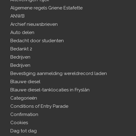
Algemene regels Griene Estafette
ANWB
Archief nieuwsbrieven
Auto delen
Bedacht door studenten
Bedankt 2
Bedrijven
Bedrijven
Bevestiging aanmelding wereldrecord laden
Blauwe diesel
Blauwe diesel-tanklocaties in Fryslân
Categorieën
Conditions of Entry Parade
Confirmation
Cookies
Dag tot dag