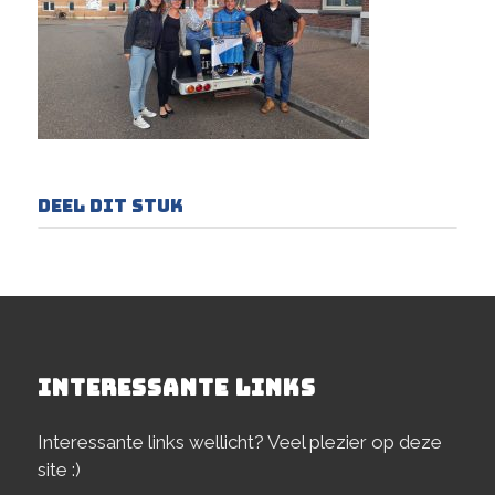
Deel dit stuk
INTERESSANTE LINKS
Interessante links wellicht? Veel plezier op deze
site :)