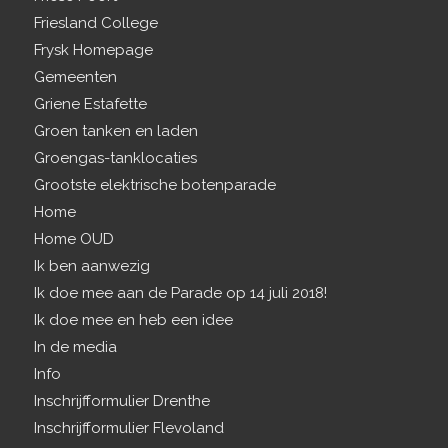
Friesland College
Frysk Homepage
Gemeenten
Griene Estafette
Groen tanken en laden
Groengas-tanklocaties
Grootste elektrische botenparade
Home
Home OUD
Ik ben aanwezig
Ik doe mee aan de Parade op 14 juli 2018!
Ik doe mee en heb een idee
In de media
Info
Inschrijfformulier Drenthe
Inschrijfformulier Flevoland