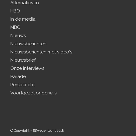
Alternatieven
HBO
In de media
MBO
Nieuws
Nieuwsberichten
Nieuwsberichten met video's
Nieuwsbrief
Onze interviews
Parade
Persbericht
Voortgezet onderwijs
© Copyright - Elfwegentocht 2018