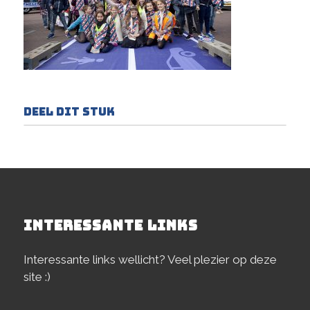
Deel dit stuk
INTERESSANTE LINKS
Interessante links wellicht? Veel plezier op deze
site :)