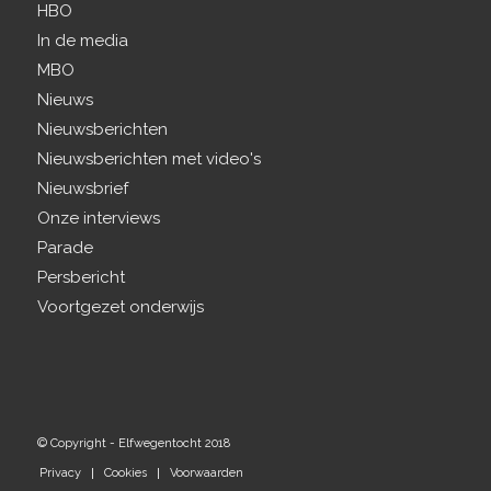
HBO
In de media
MBO
Nieuws
Nieuwsberichten
Nieuwsberichten met video's
Nieuwsbrief
Onze interviews
Parade
Persbericht
Voortgezet onderwijs
© Copyright - Elfwegentocht 2018
Privacy
Cookies
Voorwaarden