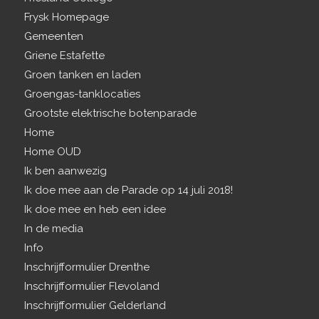
Frysk Homepage
Gemeenten
Griene Estafette
Groen tanken en laden
Groengas-tanklocaties
Grootste elektrische botenparade
Home
Home OUD
Ik ben aanwezig
Ik doe mee aan de Parade op 14 juli 2018!
Ik doe mee en heb een idee
In de media
Info
Inschrijfformulier Drenthe
Inschrijfformulier Flevoland
Inschrijfformulier Gelderland