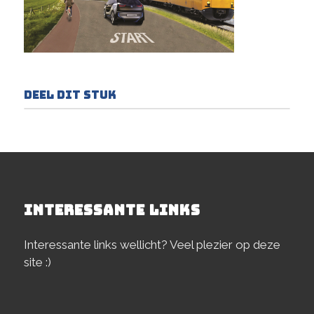
Deel dit stuk
INTERESSANTE LINKS
Interessante links wellicht? Veel plezier op deze
site :)