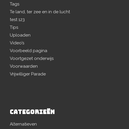
Tags
Te land, ter zee en in de lucht
test 123
Tips
Uploaden
Video’s
Voorbeeld pagina
Voortgezet onderwijs
Voorwaarden
Vrijwilliger Parade
CATEGORIEËN
Alternatieven