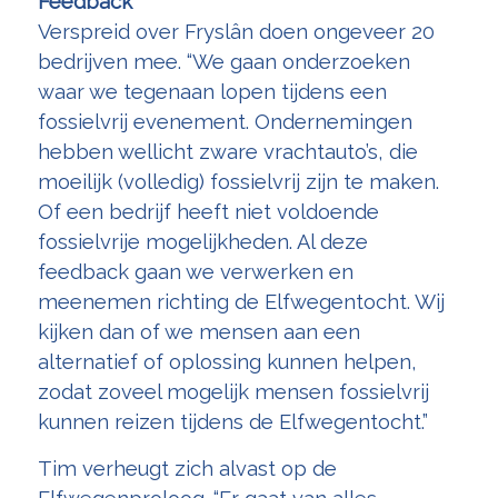
Feedback
Verspreid over Fryslân doen ongeveer 20
bedrijven mee. “We gaan onderzoeken
waar we tegenaan lopen tijdens een
fossielvrij evenement. Ondernemingen
hebben wellicht zware vrachtauto’s, die
moeilijk (volledig) fossielvrij zijn te maken.
Of een bedrijf heeft niet voldoende
fossielvrije mogelijkheden. Al deze
feedback gaan we verwerken en
meenemen richting de Elfwegentocht. Wij
kijken dan of we mensen aan een
alternatief of oplossing kunnen helpen,
zodat zoveel mogelijk mensen fossielvrij
kunnen reizen tijdens de Elfwegentocht.”
Tim verheugt zich alvast op de