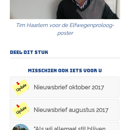
Tim Haarlem voor de Elfwegenproloog-
poster
Deel dit stuk
Misschien ook iets voor u
Nieuwsbrief oktober 2017
Nieuwsbrief augustus 2017
“Als wij allemaal stil blijven