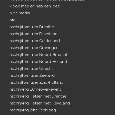
Ik doe mee en heb een idee
In de media
Info
Inschrijfformulier Drenthe
Inschrijfformulier Flevoland
Inschrijfformulier Gelderland
Inschrijfformulier Groningen
Inschrijfformulier Noord-Brabant
Inschrijfformulier Noord-Holland
Inschrijfformulier Utrecht
Inschrijfformulier Zeeland
Inschrijfformulier Zuid-Holland
Inschrijving EC netwerkevent
Inschrijving Fietsen met Drenthe
Inschrijving Fietsen met Flevoland
Inschrijving Zilte Teelt dag