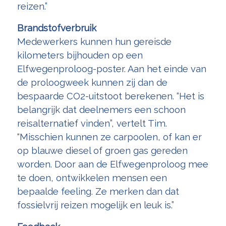
reizen.”
Brandstofverbruik
Medewerkers kunnen hun gereisde
kilometers bijhouden op een
Elfwegenproloog-poster. Aan het einde van
de proloogweek kunnen zij dan de
bespaarde CO2-uitstoot berekenen. “Het is
belangrijk dat deelnemers een schoon
reisalternatief vinden”, vertelt Tim.
“Misschien kunnen ze carpoolen, of kan er
op blauwe diesel of groen gas gereden
worden. Door aan de Elfwegenproloog mee
te doen, ontwikkelen mensen een
bepaalde feeling. Ze merken dan dat
fossielvrij reizen mogelijk en leuk is.”