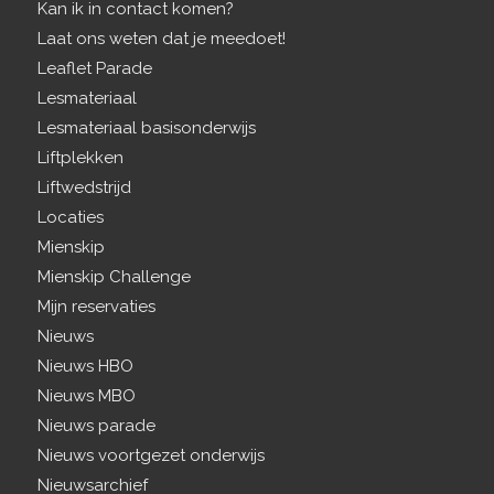
Kan ik in contact komen?
Laat ons weten dat je meedoet!
Leaflet Parade
Lesmateriaal
Lesmateriaal basisonderwijs
Liftplekken
Liftwedstrijd
Locaties
Mienskip
Mienskip Challenge
Mijn reservaties
Nieuws
Nieuws HBO
Nieuws MBO
Nieuws parade
Nieuws voortgezet onderwijs
Nieuwsarchief