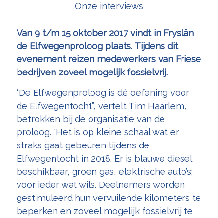
Onze interviews
Van 9 t/m 15 oktober 2017 vindt in Fryslân
de Elfwegenproloog plaats. Tijdens dit
evenement reizen medewerkers van Friese
bedrijven zoveel mogelijk fossielvrij.
“De Elfwegenproloog is dé oefening voor
de Elfwegentocht”, vertelt Tim Haarlem,
betrokken bij de organisatie van de
proloog. “Het is op kleine schaal wat er
straks gaat gebeuren tijdens de
Elfwegentocht in 2018. Er is blauwe diesel
beschikbaar, groen gas, elektrische auto’s;
voor ieder wat wils. Deelnemers worden
gestimuleerd hun vervuilende kilometers te
beperken en zoveel mogelijk fossielvrij te