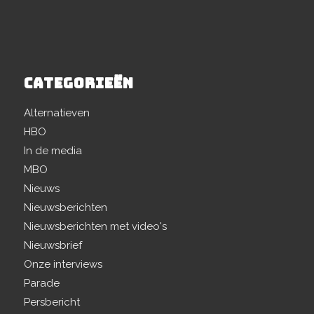
CATEGORIEËN
Alternatieven
HBO
In de media
MBO
Nieuws
Nieuwsberichten
Nieuwsberichten met video's
Nieuwsbrief
Onze interviews
Parade
Persbericht