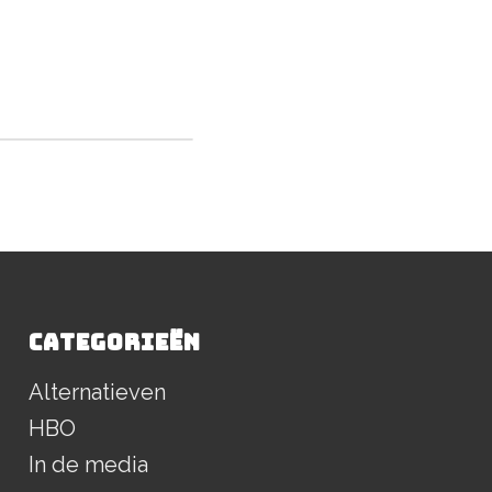
CATEGORIEËN
Alternatieven
HBO
In de media