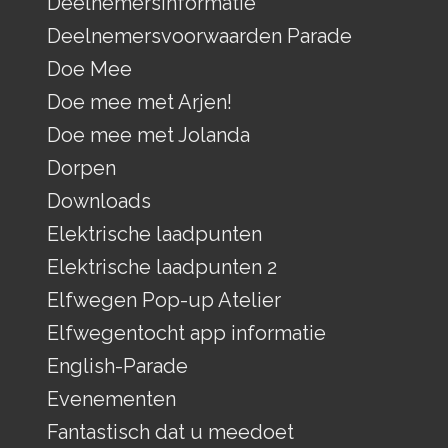
Deelnemersinformatie
Deelnemersvoorwaarden Parade
Doe Mee
Doe mee met Arjen!
Doe mee met Jolanda
Dorpen
Downloads
Elektrische laadpunten
Elektrische laadpunten 2
Elfwegen Pop-up Atelier
Elfwegentocht app informatie
English-Parade
Evenementen
Fantastisch dat u meedoet