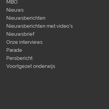
MBO
Nieuws
Nieuwsberichten
Nieuwsberichten met video's
Nieuwsbrief
Onze interviews
Parade
Persbericht
Voortgezet onderwijs