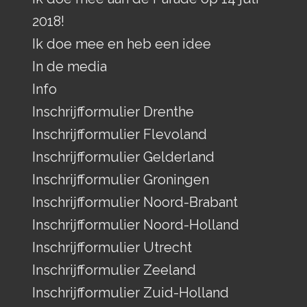
2018!
Ik doe mee en heb een idee
In de media
Info
Inschrijfformulier Drenthe
Inschrijfformulier Flevoland
Inschrijfformulier Gelderland
Inschrijfformulier Groningen
Inschrijfformulier Noord-Brabant
Inschrijfformulier Noord-Holland
Inschrijfformulier Utrecht
Inschrijfformulier Zeeland
Inschrijfformulier Zuid-Holland