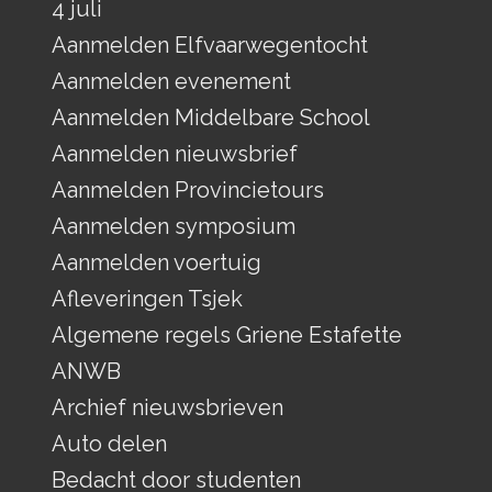
4 juli
Aanmelden Elfvaarwegentocht
Aanmelden evenement
Aanmelden Middelbare School
Aanmelden nieuwsbrief
Aanmelden Provincietours
Aanmelden symposium
Aanmelden voertuig
Afleveringen Tsjek
Algemene regels Griene Estafette
ANWB
Archief nieuwsbrieven
Auto delen
Bedacht door studenten