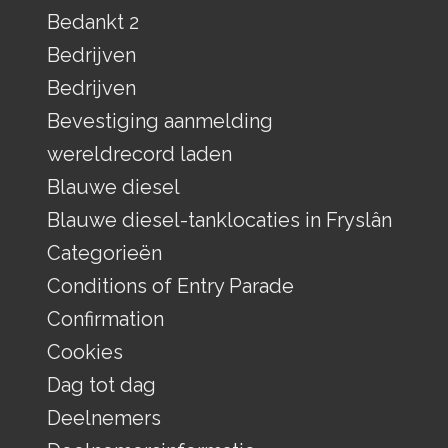
Bedankt 2
Bedrijven
Bedrijven
Bevestiging aanmelding
wereldrecord laden
Blauwe diesel
Blauwe diesel-tanklocaties in Fryslân
Categorieën
Conditions of Entry Parade
Confirmation
Cookies
Dag tot dag
Deelnemers