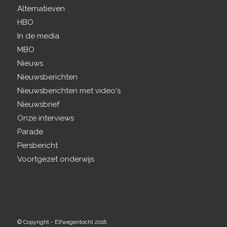
Alternatieven
HBO
In de media
MBO
Nieuws
Nieuwsberichten
Nieuwsberichten met video's
Nieuwsbrief
Onze interviews
Parade
Persbericht
Voortgezet onderwijs
© Copyright - Elfwegentocht 2018