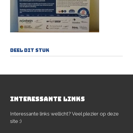
Deel dit stuk
INTERESSANTE LINKS
Interessante links wellicht? Veel plezier op deze
site :)