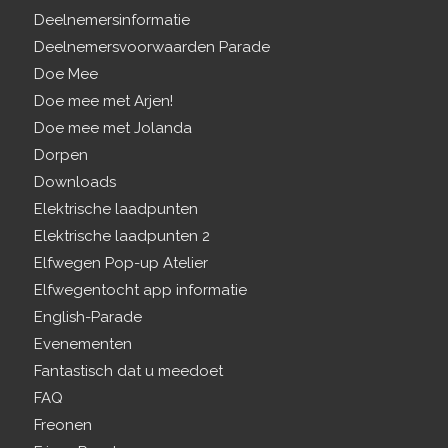
Deelnemersinformatie
Deelnemersvoorwaarden Parade
Doe Mee
Doe mee met Arjen!
Doe mee met Jolanda
Dorpen
Downloads
Elektrische laadpunten
Elektrische laadpunten 2
Elfwegen Pop-up Atelier
Elfwegentocht app informatie
English-Parade
Evenementen
Fantastisch dat u meedoet
FAQ
Freonen