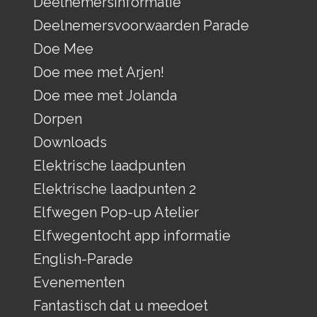
Deelnemersinformatie
Deelnemersvoorwaarden Parade
Doe Mee
Doe mee met Arjen!
Doe mee met Jolanda
Dorpen
Downloads
Elektrische laadpunten
Elektrische laadpunten 2
Elfwegen Pop-up Atelier
Elfwegentocht app informatie
English-Parade
Evenementen
Fantastisch dat u meedoet