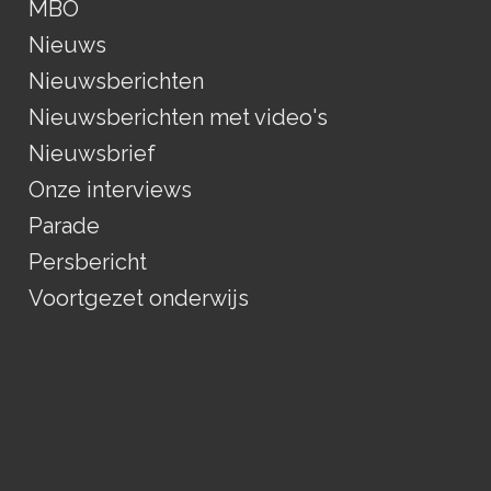
MBO
Nieuws
Nieuwsberichten
Nieuwsberichten met video's
Nieuwsbrief
Onze interviews
Parade
Persbericht
Voortgezet onderwijs