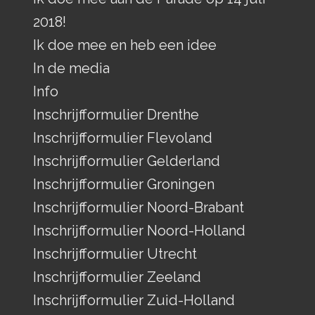
2018!
Ik doe mee en heb een idee
In de media
Info
Inschrijfformulier Drenthe
Inschrijfformulier Flevoland
Inschrijfformulier Gelderland
Inschrijfformulier Groningen
Inschrijfformulier Noord-Brabant
Inschrijfformulier Noord-Holland
Inschrijfformulier Utrecht
Inschrijfformulier Zeeland
Inschrijfformulier Zuid-Holland