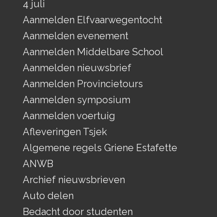
4 juli
Aanmelden Elfvaarwegentocht
Aanmelden evenement
Aanmelden Middelbare School
Aanmelden nieuwsbrief
Aanmelden Provincietours
Aanmelden symposium
Aanmelden voertuig
Afleveringen Tsjek
Algemene regels Griene Estafette
ANWB
Archief nieuwsbrieven
Auto delen
Bedacht door studenten