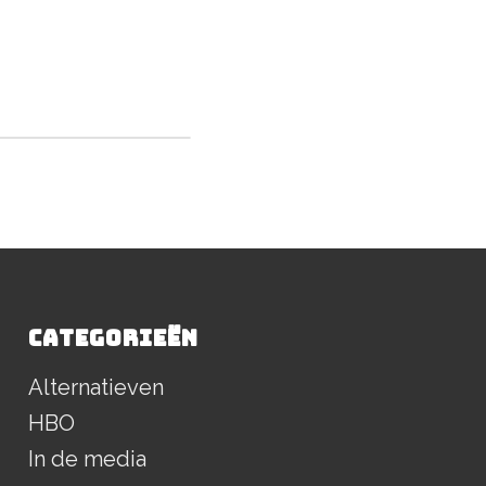
CATEGORIEËN
Alternatieven
HBO
In de media