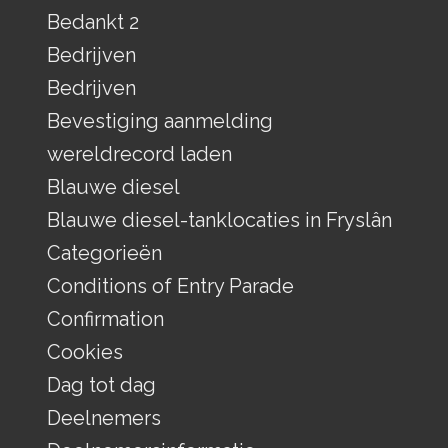
Bedankt 2
Bedrijven
Bedrijven
Bevestiging aanmelding
wereldrecord laden
Blauwe diesel
Blauwe diesel-tanklocaties in Fryslân
Categorieën
Conditions of Entry Parade
Confirmation
Cookies
Dag tot dag
Deelnemers