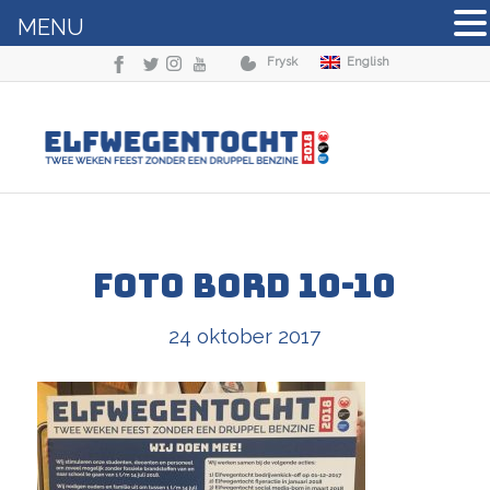
MENU
Frysk
English
Foto bord 10-10
24 oktober 2017