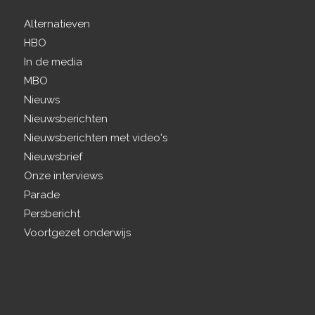
Alternatieven
HBO
In de media
MBO
Nieuws
Nieuwsberichten
Nieuwsberichten met video's
Nieuwsbrief
Onze interviews
Parade
Persbericht
Voortgezet onderwijs