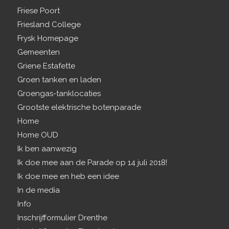
Friese Poort
Friesland College
Frysk Homepage
Gemeenten
Griene Estafette
Groen tanken en laden
Groengas-tanklocaties
Grootste elektrische botenparade
Home
Home OUD
Ik ben aanwezig
Ik doe mee aan de Parade op 14 juli 2018!
Ik doe mee en heb een idee
In de media
Info
Inschrijfformulier Drenthe