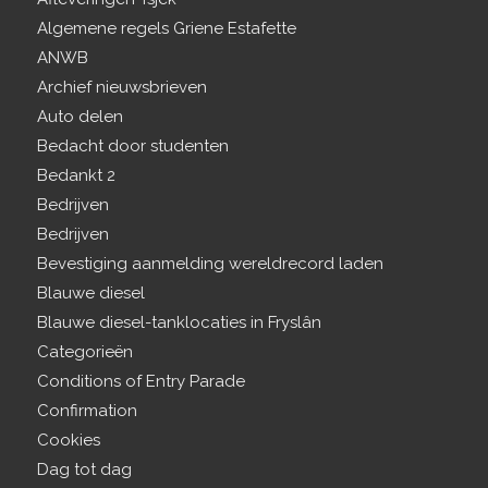
Algemene regels Griene Estafette
ANWB
Archief nieuwsbrieven
Auto delen
Bedacht door studenten
Bedankt 2
Bedrijven
Bedrijven
Bevestiging aanmelding wereldrecord laden
Blauwe diesel
Blauwe diesel-tanklocaties in Fryslân
Categorieën
Conditions of Entry Parade
Confirmation
Cookies
Dag tot dag