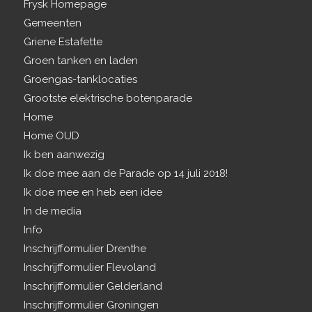
Frysk Homepage
Gemeenten
Griene Estafette
Groen tanken en laden
Groengas-tanklocaties
Grootste elektrische botenparade
Home
Home OUD
Ik ben aanwezig
Ik doe mee aan de Parade op 14 juli 2018!
Ik doe mee en heb een idee
In de media
Info
Inschrijfformulier Drenthe
Inschrijfformulier Flevoland
Inschrijfformulier Gelderland
Inschrijfformulier Groningen