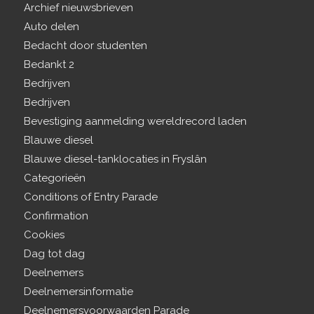
Archief nieuwsbrieven
Auto delen
Bedacht door studenten
Bedankt 2
Bedrijven
Bedrijven
Bevestiging aanmelding wereldrecord laden
Blauwe diesel
Blauwe diesel-tanklocaties in Fryslân
Categorieën
Conditions of Entry Parade
Confirmation
Cookies
Dag tot dag
Deelnemers
Deelnemersinformatie
Deelnemersvoorwaarden Parade