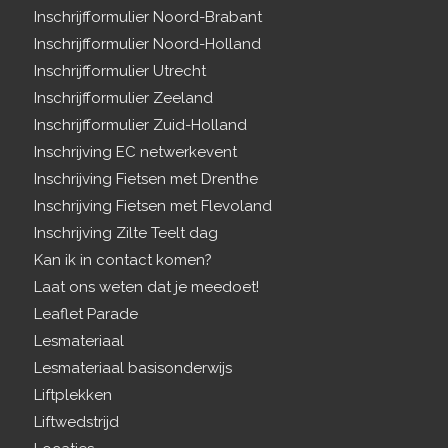
Inschrijfformulier Noord-Brabant
Inschrijfformulier Noord-Holland
Inschrijfformulier Utrecht
Inschrijfformulier Zeeland
Inschrijfformulier Zuid-Holland
Inschrijving EC netwerkevent
Inschrijving Fietsen met Drenthe
Inschrijving Fietsen met Flevoland
Inschrijving Zilte Teelt dag
Kan ik in contact komen?
Laat ons weten dat je meedoet!
Leaflet Parade
Lesmateriaal
Lesmateriaal basisonderwijs
Liftplekken
Liftwedstrijd