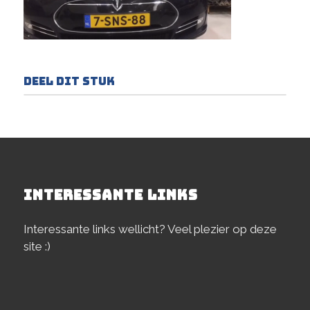
Deel dit stuk
INTERESSANTE LINKS
Interessante links wellicht? Veel plezier op deze
site :)