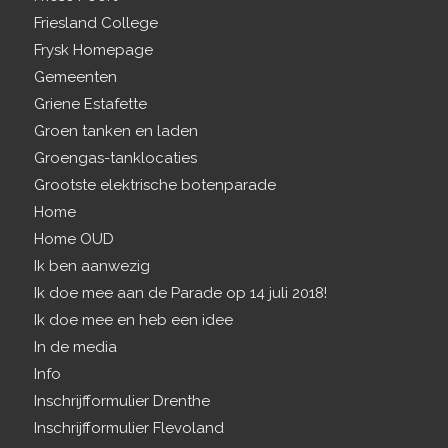
Friesland College
Frysk Homepage
Gemeenten
Griene Estafette
Groen tanken en laden
Groengas-tanklocaties
Grootste elektrische botenparade
Home
Home OUD
Ik ben aanwezig
Ik doe mee aan de Parade op 14 juli 2018!
Ik doe mee en heb een idee
In de media
Info
Inschrijfformulier Drenthe
Inschrijfformulier Flevoland