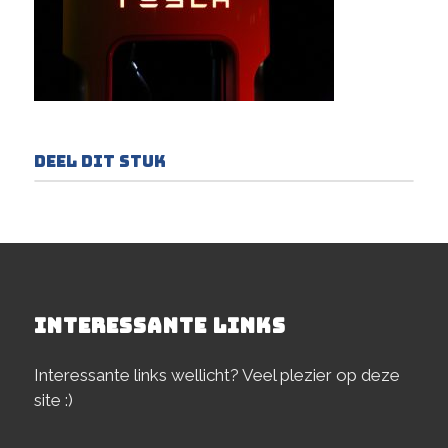
Deel dit stuk
INTERESSANTE LINKS
Interessante links wellicht? Veel plezier op deze
site :)