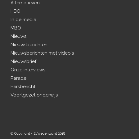
Alternatieven
HBO
In de media
MBO
Nieuws
Nieuwsberichten
Nieuwsberichten met video's
Nieuwsbrief
Onze interviews
Parade
Persbericht
Voortgezet onderwijs
© Copyright - Elfwegentocht 2018