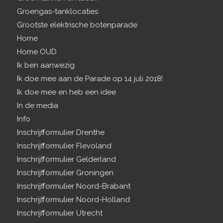
Groengas-tanklocaties
Grootste elektrische botenparade
Home
Home OUD
Ik ben aanwezig
Ik doe mee aan de Parade op 14 juli 2018!
Ik doe mee en heb een idee
In de media
Info
Inschrijfformulier Drenthe
Inschrijfformulier Flevoland
Inschrijfformulier Gelderland
Inschrijfformulier Groningen
Inschrijfformulier Noord-Brabant
Inschrijfformulier Noord-Holland
Inschrijfformulier Utrecht