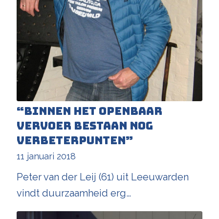
“Binnen het openbaar
vervoer bestaan nog
verbeterpunten”
11 januari 2018
Peter van der Leij (61) uit Leeuwarden
vindt duurzaamheid erg…