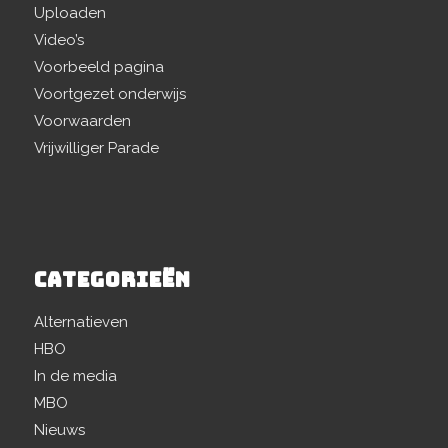
Uploaden
Video’s
Voorbeeld pagina
Voortgezet onderwijs
Voorwaarden
Vrijwilliger Parade
CATEGORIEËN
Alternatieven
HBO
In de media
MBO
Nieuws