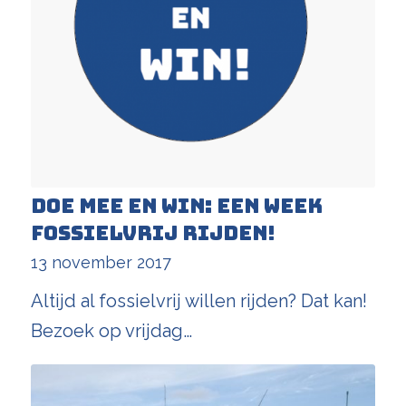
Doe mee en win: een week
fossielvrij rijden!
13 november 2017
Altijd al fossielvrij willen rijden? Dat kan!
Bezoek op vrijdag…