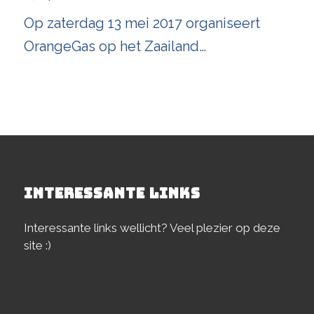
Op zaterdag 13 mei 2017 organiseert
OrangeGas op het Zaailand…
INTERESSANTE LINKS
Interessante links wellicht? Veel plezier op deze
site :)