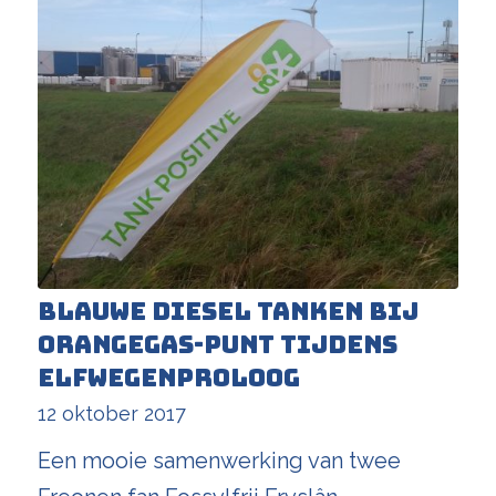
Blauwe diesel tanken bij
OrangeGas-punt tijdens
Elfwegenproloog
12 oktober 2017
Een mooie samenwerking van twee