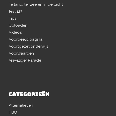
Te land, ter zee en in de lucht
test 123
Tips
Uploaden
Video’s
Voorbeeld pagina
Voortgezet onderwijs
Voorwaarden
Vrijwilliger Parade
CATEGORIEËN
Alternatieven
HBO