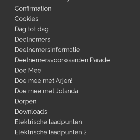
Confirmation
Cookies
Dag tot dag
Deelnemers
Deelnemersinformatie
Deelnemersvoorwaarden Parade
Doe Mee
Doe mee met Arjen!
Doe mee met Jolanda
Dorpen
Downloads
Elektrische laadpunten
Elektrische laadpunten 2