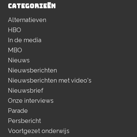
CATEGORIEËN
Alternatieven
HBO
In de media
MBO
Nieuws
Nieuwsberichten
Nieuwsberichten met video's
Nieuwsbrief
Onze interviews
Parade
Persbericht
Voortgezet onderwijs