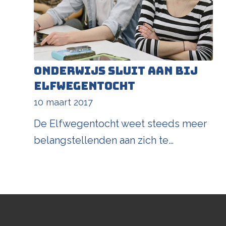
Onderwijs sluit aan bij
Elfwegentocht
10 maart 2017
De Elfwegentocht weet steeds meer
belangstellenden aan zich te…