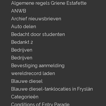
Algemene regels Griene Estafette
ANWB
Archief nieuwsbrieven
Auto delen
Bedacht door studenten
Bedankt 2
Bedrijven
Bedrijven
Bevestiging aanmelding
wereldrecord laden
Blauwe diesel
Blauwe diesel-tanklocaties in Fryslân
Categorieën
Conditions of Entry Parade