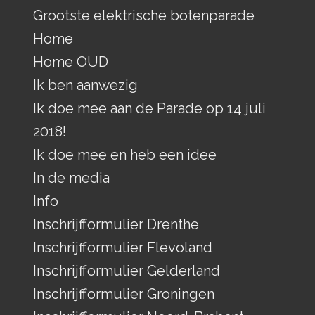
Grootste elektrische botenparade
Home
Home OUD
Ik ben aanwezig
Ik doe mee aan de Parade op 14 juli
2018!
Ik doe mee en heb een idee
In de media
Info
Inschrijfformulier Drenthe
Inschrijfformulier Flevoland
Inschrijfformulier Gelderland
Inschrijfformulier Groningen