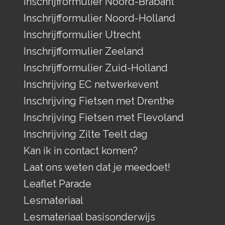
Inschrijfformulier Noord-Brabant
Inschrijfformulier Noord-Holland
Inschrijfformulier Utrecht
Inschrijfformulier Zeeland
Inschrijfformulier Zuid-Holland
Inschrijving EC netwerkevent
Inschrijving Fietsen met Drenthe
Inschrijving Fietsen met Flevoland
Inschrijving Zilte Teelt dag
Kan ik in contact komen?
Laat ons weten dat je meedoet!
Leaflet Parade
Lesmateriaal
Lesmateriaal basisonderwijs