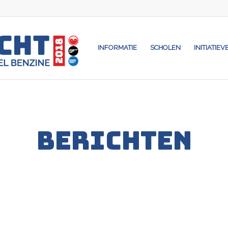
INFORMATIE
SCHOLEN
INITIATIEV
BERICHTEN