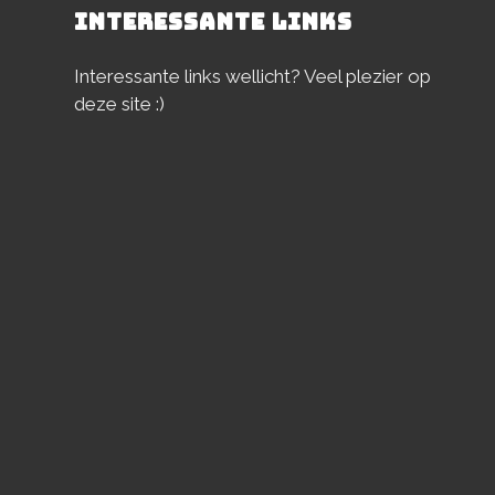
INTERESSANTE LINKS
Interessante links wellicht? Veel plezier op
deze site :)