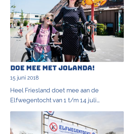
Doe mee met Jolanda!
15 juni 2018
Heel Friesland doet mee aan de
Elfwegentocht van 1 t/m 14 juli…