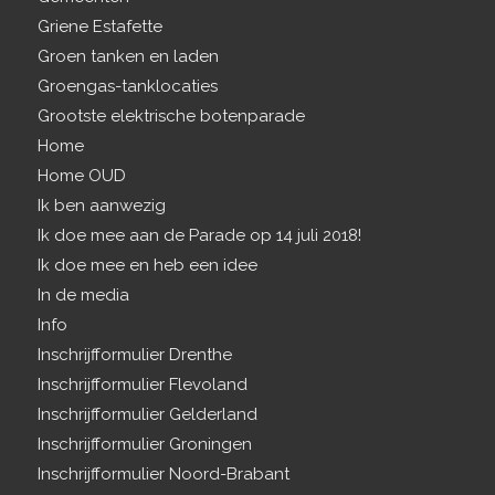
Griene Estafette
Groen tanken en laden
Groengas-tanklocaties
Grootste elektrische botenparade
Home
Home OUD
Ik ben aanwezig
Ik doe mee aan de Parade op 14 juli 2018!
Ik doe mee en heb een idee
In de media
Info
Inschrijfformulier Drenthe
Inschrijfformulier Flevoland
Inschrijfformulier Gelderland
Inschrijfformulier Groningen
Inschrijfformulier Noord-Brabant