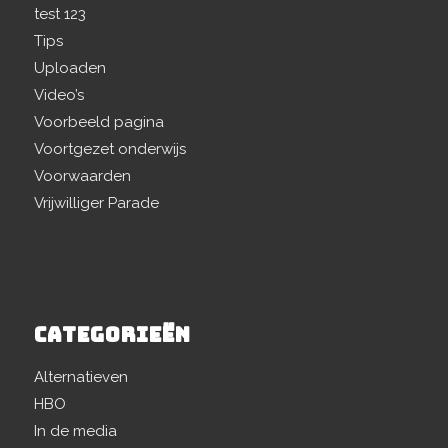
test 123
Tips
Uploaden
Video’s
Voorbeeld pagina
Voortgezet onderwijs
Voorwaarden
Vrijwilliger Parade
CATEGORIEËN
Alternatieven
HBO
In de media