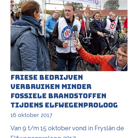
Friese bedrijven
verbruiken minder
fossiele brandstoffen
tijdens Elfwegenproloog
16 oktober 2017
Van 9 t/m 15 oktober vond in Fryslân de