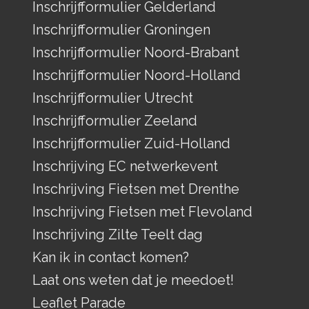
Inschrijfformulier Gelderland
Inschrijfformulier Groningen
Inschrijfformulier Noord-Brabant
Inschrijfformulier Noord-Holland
Inschrijfformulier Utrecht
Inschrijfformulier Zeeland
Inschrijfformulier Zuid-Holland
Inschrijving EC netwerkevent
Inschrijving Fietsen met Drenthe
Inschrijving Fietsen met Flevoland
Inschrijving Zilte Teelt dag
Kan ik in contact komen?
Laat ons weten dat je meedoet!
Leaflet Parade