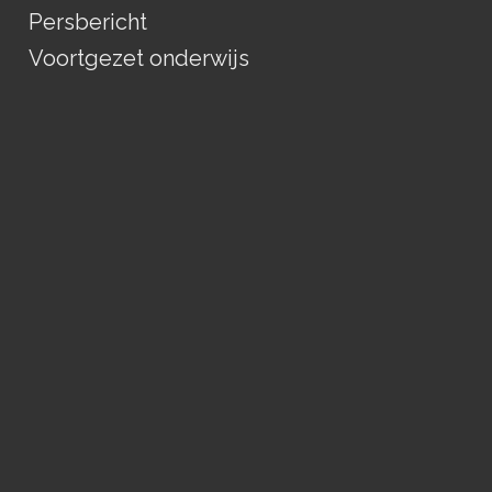
Persbericht
Voortgezet onderwijs