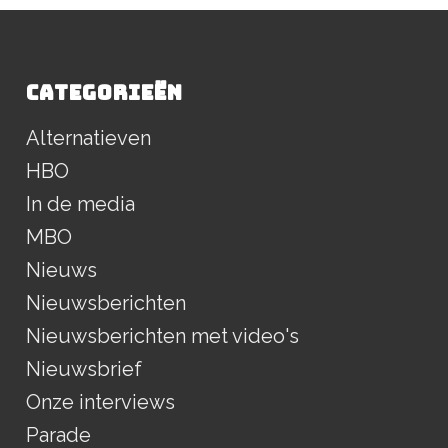
CATEGORIEËN
Alternatieven
HBO
In de media
MBO
Nieuws
Nieuwsberichten
Nieuwsberichten met video's
Nieuwsbrief
Onze interviews
Parade