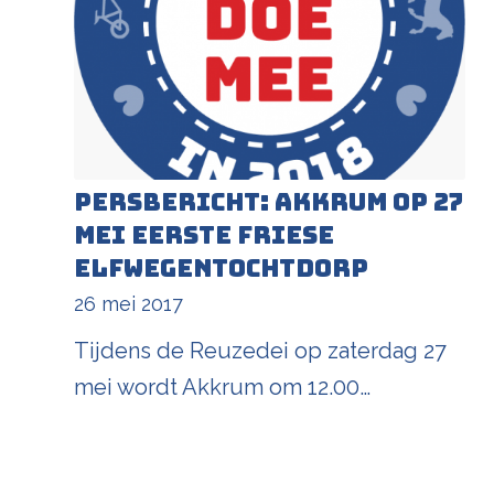
Persbericht: Akkrum op 27
mei eerste Friese
Elfwegentochtdorp
26 mei 2017
Tijdens de Reuzedei op zaterdag 27
mei wordt Akkrum om 12.00…