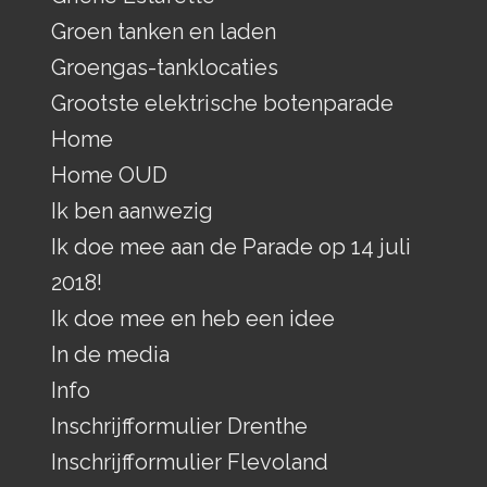
Groen tanken en laden
Groengas-tanklocaties
Grootste elektrische botenparade
Home
Home OUD
Ik ben aanwezig
Ik doe mee aan de Parade op 14 juli
2018!
Ik doe mee en heb een idee
In de media
Info
Inschrijfformulier Drenthe
Inschrijfformulier Flevoland