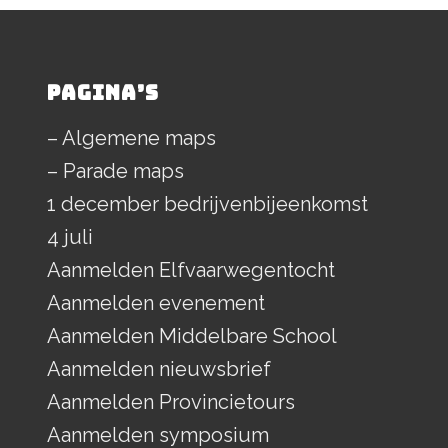
PAGINA’S
– Algemene maps
– Parade maps
1 december bedrijvenbijeenkomst
4 juli
Aanmelden Elfvaarwegentocht
Aanmelden evenement
Aanmelden Middelbare School
Aanmelden nieuwsbrief
Aanmelden Provincietours
Aanmelden symposium