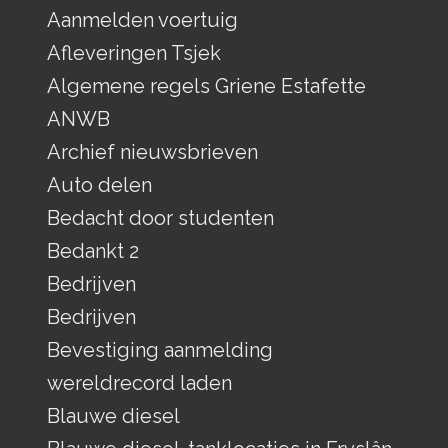
Aanmelden voertuig
Afleveringen Tsjek
Algemene regels Griene Estafette
ANWB
Archief nieuwsbrieven
Auto delen
Bedacht door studenten
Bedankt 2
Bedrijven
Bedrijven
Bevestiging aanmelding
wereldrecord laden
Blauwe diesel