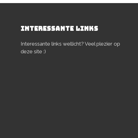
INTERESSANTE LINKS
Interessante links wellicht? Veel plezier op
deze site :)