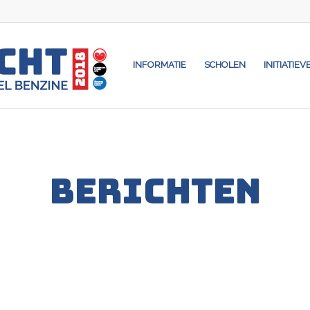
INFORMATIE
SCHOLEN
INITIATIEV
BERICHTEN