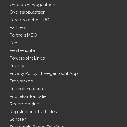
Over de Elfwegentocht
Overstapplaatsen
Parelprojecten HBO
Partners
Partners MBO
Pers
Persberichten
Powerpoint Linda
Privacy
Privacy Policy Elfwegentocht App
Programma
Promotiemateriaal
Publieksinformatie
Recordpoging
Registration of vehicles
Scholen