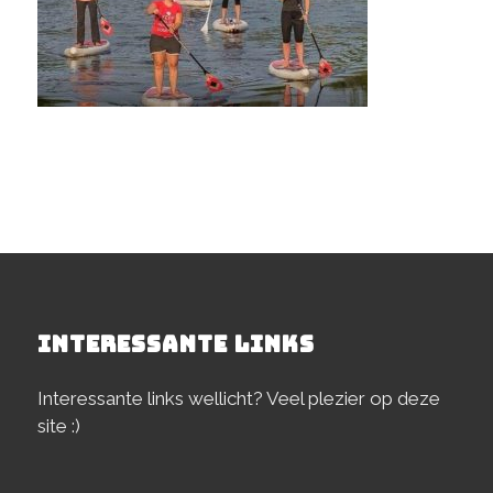
INTERESSANTE LINKS
Interessante links wellicht? Veel plezier op deze
site :)