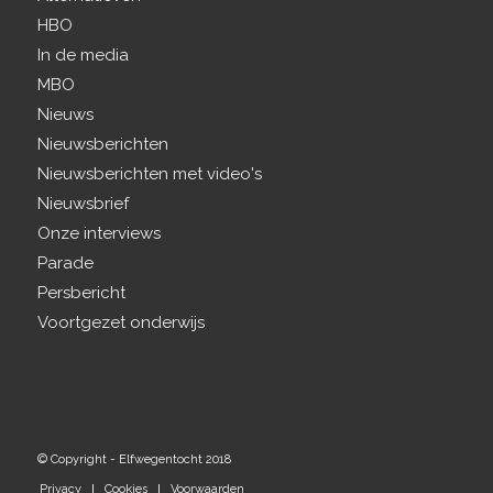
HBO
In de media
MBO
Nieuws
Nieuwsberichten
Nieuwsberichten met video's
Nieuwsbrief
Onze interviews
Parade
Persbericht
Voortgezet onderwijs
© Copyright - Elfwegentocht 2018
Privacy
Cookies
Voorwaarden