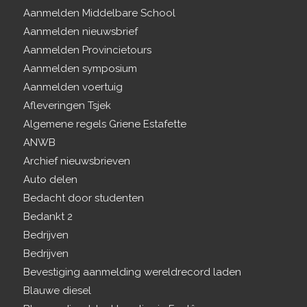
Aanmelden Middelbare School
Aanmelden nieuwsbrief
Aanmelden Provincietours
Aanmelden symposium
Aanmelden voertuig
Afleveringen Tsjek
Algemene regels Griene Estafette
ANWB
Archief nieuwsbrieven
Auto delen
Bedacht door studenten
Bedankt 2
Bedrijven
Bedrijven
Bevestiging aanmelding wereldrecord laden
Blauwe diesel