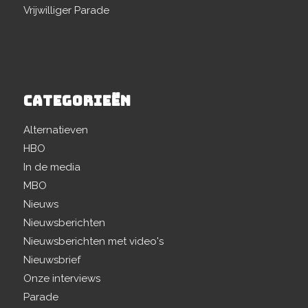
Vrijwilliger Parade
CATEGORIEËN
Alternatieven
HBO
In de media
MBO
Nieuws
Nieuwsberichten
Nieuwsberichten met video's
Nieuwsbrief
Onze interviews
Parade