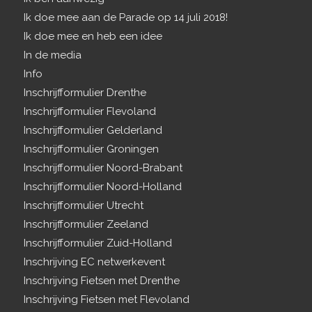
Ik doe mee aan de Parade op 14 juli 2018!
Ik doe mee en heb een idee
In de media
Info
Inschrijfformulier Drenthe
Inschrijfformulier Flevoland
Inschrijfformulier Gelderland
Inschrijfformulier Groningen
Inschrijfformulier Noord-Brabant
Inschrijfformulier Noord-Holland
Inschrijfformulier Utrecht
Inschrijfformulier Zeeland
Inschrijfformulier Zuid-Holland
Inschrijving EC netwerkevent
Inschrijving Fietsen met Drenthe
Inschrijving Fietsen met Flevoland