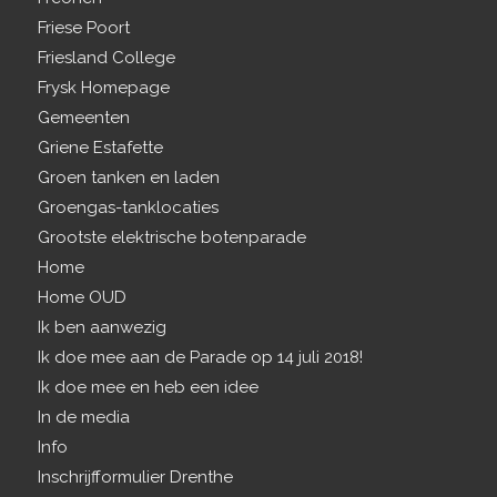
Friese Poort
Friesland College
Frysk Homepage
Gemeenten
Griene Estafette
Groen tanken en laden
Groengas-tanklocaties
Grootste elektrische botenparade
Home
Home OUD
Ik ben aanwezig
Ik doe mee aan de Parade op 14 juli 2018!
Ik doe mee en heb een idee
In de media
Info
Inschrijfformulier Drenthe