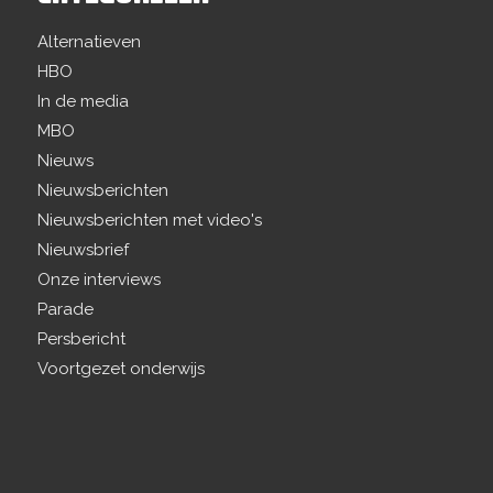
Alternatieven
HBO
In de media
MBO
Nieuws
Nieuwsberichten
Nieuwsberichten met video's
Nieuwsbrief
Onze interviews
Parade
Persbericht
Voortgezet onderwijs