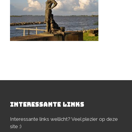
INTERESSANTE LINKS
Interessante links wellicht? Veel plezier op deze
site :)