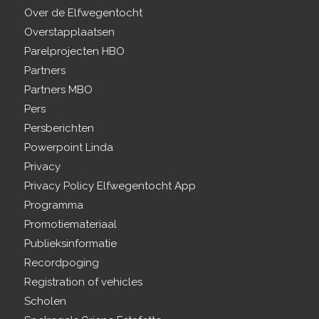
Over de Elfwegentocht
Overstapplaatsen
Parelprojecten HBO
Partners
Partners MBO
Pers
Persberichten
Powerpoint Linda
Privacy
Privacy Policy Elfwegentocht App
Programma
Promotiemateriaal
Publieksinformatie
Recordpoging
Registration of vehicles
Scholen