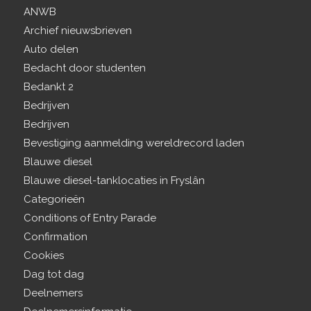
ANWB
Archief nieuwsbrieven
Auto delen
Bedacht door studenten
Bedankt 2
Bedrijven
Bedrijven
Bevestiging aanmelding wereldrecord laden
Blauwe diesel
Blauwe diesel-tanklocaties in Fryslân
Categorieën
Conditions of Entry Parade
Confirmation
Cookies
Dag tot dag
Deelnemers