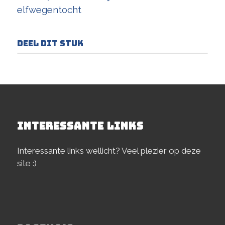
elfwegentocht
Deel dit stuk
INTERESSANTE LINKS
Interessante links wellicht? Veel plezier op deze
site :)