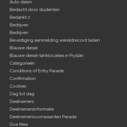
Auto delen
Bedacht door studenten
Bedankt 2
Bedrijven
Bedrijven
Bevestiging aanmelding wereldrecord laden
Blauwe diesel
Blauwe diesel-tanklocaties in Fryslân
Categorieën
Conditions of Entry Parade
Confirmation
Cookies
Dag tot dag
Deelnemers
Deelnemersinformatie
Deelnemersvoorwaarden Parade
Doe Mee