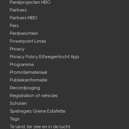
Parelprojecten HBO
Partners
Partners MBO
Pers
Persberichten
Powerpoint Linda
Privacy
Privacy Policy Elfwegentocht App
Programma
Promotiemateriaal
Publieksinformatie
Recordpoging
Registration of vehicles
Scholen
Spelregels Griene Estafette
Tags
Te land, ter zee en in de lucht