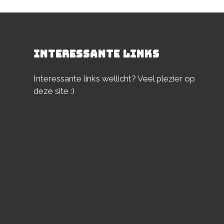
INTERESSANTE LINKS
Interessante links wellicht? Veel plezier op
deze site :)