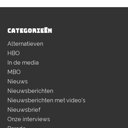
CATEGORIEËN
Alternatieven
HBO
In de media
MBO
Nieuws
Nieuwsberichten
Nieuwsberichten met video's
Nieuwsbrief
Onze interviews