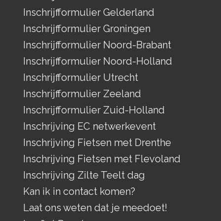
Inschrijfformulier Gelderland
Inschrijfformulier Groningen
Inschrijfformulier Noord-Brabant
Inschrijfformulier Noord-Holland
Inschrijfformulier Utrecht
Inschrijfformulier Zeeland
Inschrijfformulier Zuid-Holland
Inschrijving EC netwerkevent
Inschrijving Fietsen met Drenthe
Inschrijving Fietsen met Flevoland
Inschrijving Zilte Teelt dag
Kan ik in contact komen?
Laat ons weten dat je meedoet!