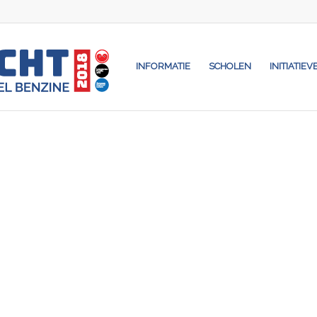
INFORMATIE
SCHOLEN
INITIATIEV