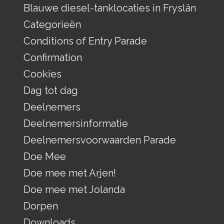
Blauwe diesel-tanklocaties in Fryslân
Categorieën
Conditions of Entry Parade
Confirmation
Cookies
Dag tot dag
Deelnemers
Deelnemersinformatie
Deelnemersvoorwaarden Parade
Doe Mee
Doe mee met Arjen!
Doe mee met Jolanda
Dorpen
Downloads