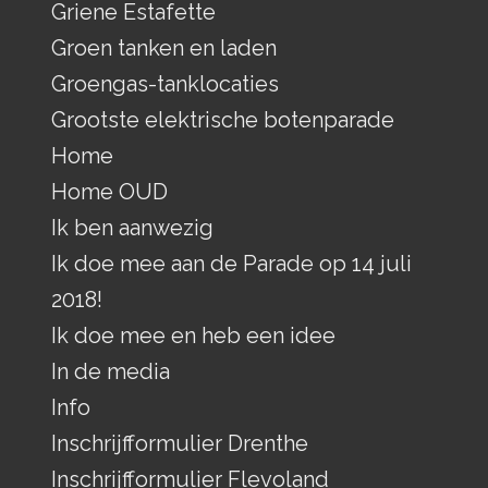
Griene Estafette
Groen tanken en laden
Groengas-tanklocaties
Grootste elektrische botenparade
Home
Home OUD
Ik ben aanwezig
Ik doe mee aan de Parade op 14 juli
2018!
Ik doe mee en heb een idee
In de media
Info
Inschrijfformulier Drenthe
Inschrijfformulier Flevoland