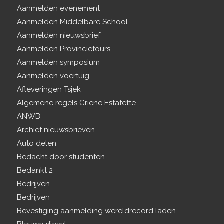
Aanmelden evenement
Aanmelden Middelbare School
Aanmelden nieuwsbrief
Aanmelden Provincietours
Aanmelden symposium
Aanmelden voertuig
Afleveringen Tsjek
Algemene regels Griene Estafette
ANWB
Archief nieuwsbrieven
Auto delen
Bedacht door studenten
Bedankt 2
Bedrijven
Bedrijven
Bevestiging aanmelding wereldrecord laden