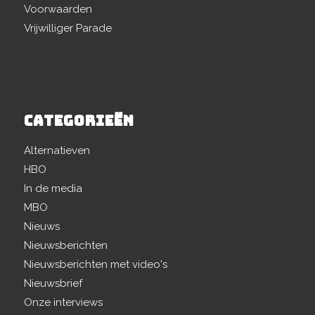
Voorwaarden
Vrijwilliger Parade
CATEGORIEËN
Alternatieven
HBO
In de media
MBO
Nieuws
Nieuwsberichten
Nieuwsberichten met video's
Nieuwsbrief
Onze interviews