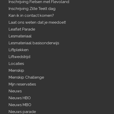
Inschrijving Fietsen met Flevoland
Inschrijving Zilte Teelt dag
Kan ik in contact komen?
Laat ons weten dat je meedoet!
Leaflet Parade
Lesmateriaal
Lesmateriaal basisonderwijs
Liftplekken
Liftwedstrijd
Locaties
Mienskip
Mienskip Challenge
Mijn reservaties
Nieuws
Nieuws HBO
Nieuws MBO
Nieuws parade