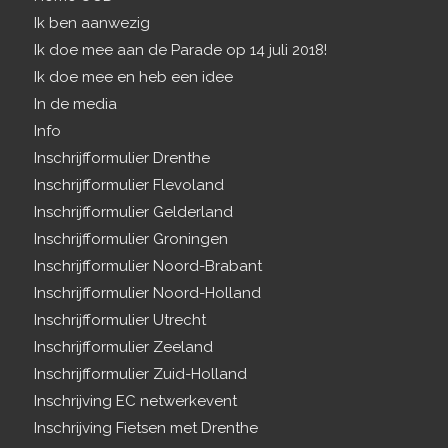
Ik ben aanwezig
Ik doe mee aan de Parade op 14 juli 2018!
Ik doe mee en heb een idee
In de media
Info
Inschrijfformulier Drenthe
Inschrijfformulier Flevoland
Inschrijfformulier Gelderland
Inschrijfformulier Groningen
Inschrijfformulier Noord-Brabant
Inschrijfformulier Noord-Holland
Inschrijfformulier Utrecht
Inschrijfformulier Zeeland
Inschrijfformulier Zuid-Holland
Inschrijving EC netwerkevent
Inschrijving Fietsen met Drenthe