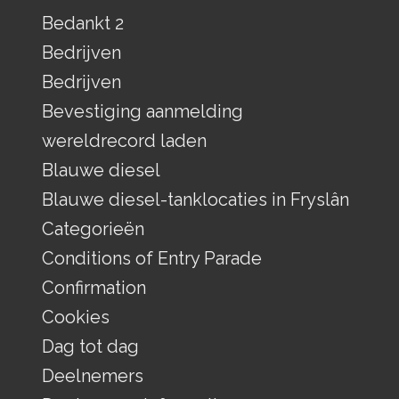
Bedankt 2
Bedrijven
Bedrijven
Bevestiging aanmelding
wereldrecord laden
Blauwe diesel
Blauwe diesel-tanklocaties in Fryslân
Categorieën
Conditions of Entry Parade
Confirmation
Cookies
Dag tot dag
Deelnemers