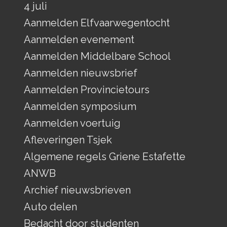
4 juli
Aanmelden Elfvaarwegentocht
Aanmelden evenement
Aanmelden Middelbare School
Aanmelden nieuwsbrief
Aanmelden Provincietours
Aanmelden symposium
Aanmelden voertuig
Afleveringen Tsjek
Algemene regels Griene Estafette
ANWB
Archief nieuwsbrieven
Auto delen
Bedacht door studenten