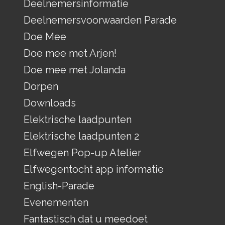
Deelnemersinformatie
Deelnemersvoorwaarden Parade
Doe Mee
Doe mee met Arjen!
Doe mee met Jolanda
Dorpen
Downloads
Elektrische laadpunten
Elektrische laadpunten 2
Elfwegen Pop-up Atelier
Elfwegentocht app informatie
English-Parade
Evenementen
Fantastisch dat u meedoet