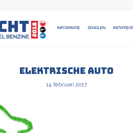
INFORMATIE
SCHOLEN
INITIATIEV
Elektrische auto
14 februari 2017