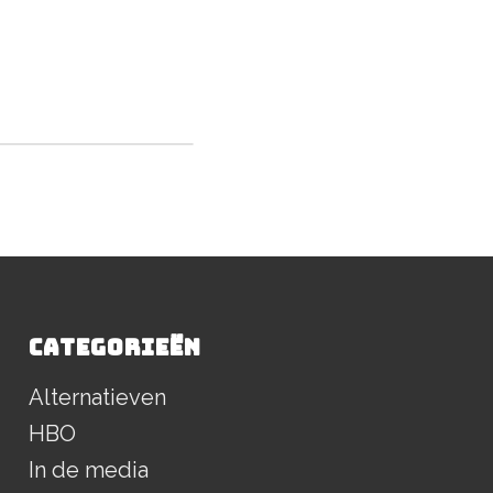
CATEGORIEËN
Alternatieven
HBO
In de media