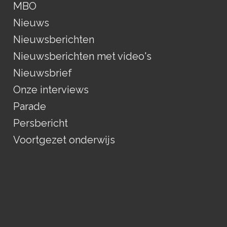
MBO
Nieuws
Nieuwsberichten
Nieuwsberichten met video's
Nieuwsbrief
Onze interviews
Parade
Persbericht
Voortgezet onderwijs