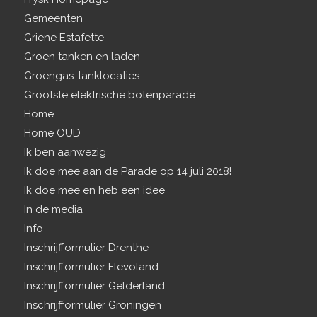
Gemeenten
Griene Estafette
Groen tanken en laden
Groengas-tanklocaties
Grootste elektrische botenparade
Home
Home OUD
Ik ben aanwezig
Ik doe mee aan de Parade op 14 juli 2018!
Ik doe mee en heb een idee
In de media
Info
Inschrijfformulier Drenthe
Inschrijfformulier Flevoland
Inschrijfformulier Gelderland
Inschrijfformulier Groningen