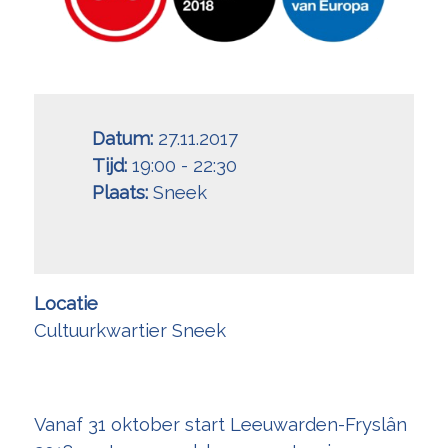
Datum:
27.11.2017
Tijd:
19:00 - 22:30
Plaats:
Sneek
Locatie
Cultuurkwartier Sneek
Vanaf 31 oktober start Leeuwarden-Fryslân