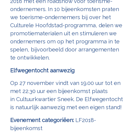
2018 met een roadshow voor toerisme-
ondernemers. In 10 bijeenkomsten praten
we toerisme-ondernemers bij over het
Culturele Hoofdstad-programma, delen we
promotiematerialen uit en stimuleren we
ondernemers om op het programma in te
spelen, bijvoorbeeld door arrangementen
te ontwikkelen.
Elfwegentocht aanwezig
Op 27 november vindt van 19.00 uur tot en
met 22.30 uur een bijeenkomst plaats
in Cultuurkwartier Sneek. De Elfwegentocht
is natuurlijk aanwezig met een eigen stand!
Evenement categoriëen:
LF2018-
bijeenkomst