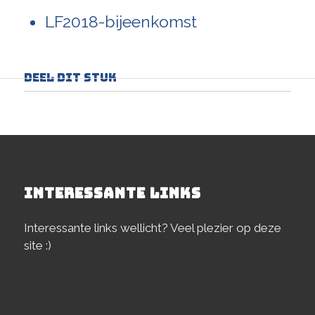
LF2018-bijeenkomst
Deel dit stuk
INTERESSANTE LINKS
Interessante links wellicht? Veel plezier op deze
site :)