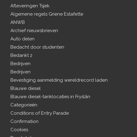
Afleveringen Tsjek
Algemene regels Griene Estafette
ANWB
Archief nieuwsbrieven
Auto delen
Bedacht door studenten
Bedankt 2
Bedrijven
Bedrijven
Bevestiging aanmelding wereldrecord laden
Blauwe diesel
Blauwe diesel-tanklocaties in Fryslân
Categorieën
Conditions of Entry Parade
Confirmation
Cookies