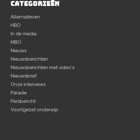
CATEGORIEËN
Alternatieven
HBO
In de media
MBO
Nieuws
Nieuwsberichten
Nieuwsberichten met video's
Nieuwsbrief
Onze interviews
Parade
Persbericht
Voortgezet onderwijs