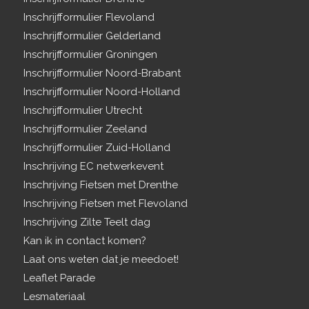
Inschrijfformulier Flevoland
Inschrijfformulier Gelderland
Inschrijfformulier Groningen
Inschrijfformulier Noord-Brabant
Inschrijfformulier Noord-Holland
Inschrijfformulier Utrecht
Inschrijfformulier Zeeland
Inschrijfformulier Zuid-Holland
Inschrijving EC netwerkevent
Inschrijving Fietsen met Drenthe
Inschrijving Fietsen met Flevoland
Inschrijving Zilte Teelt dag
Kan ik in contact komen?
Laat ons weten dat je meedoet!
Leaflet Parade
Lesmateriaal