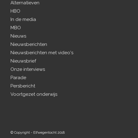
Alternatieven
HBO
In de media
MBO
Nieuws
Nieuwsberichten
Nieuwsberichten met video's
Nieuwsbrief
Onze interviews
Parade
Persbericht
Voortgezet onderwijs
© Copyright - Elfwegentocht 2018