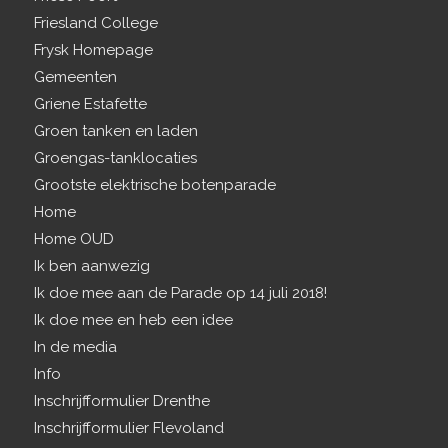
Friesland College
Frysk Homepage
Gemeenten
Griene Estafette
Groen tanken en laden
Groengas-tanklocaties
Grootste elektrische botenparade
Home
Home OUD
Ik ben aanwezig
Ik doe mee aan de Parade op 14 juli 2018!
Ik doe mee en heb een idee
In de media
Info
Inschrijfformulier Drenthe
Inschrijfformulier Flevoland