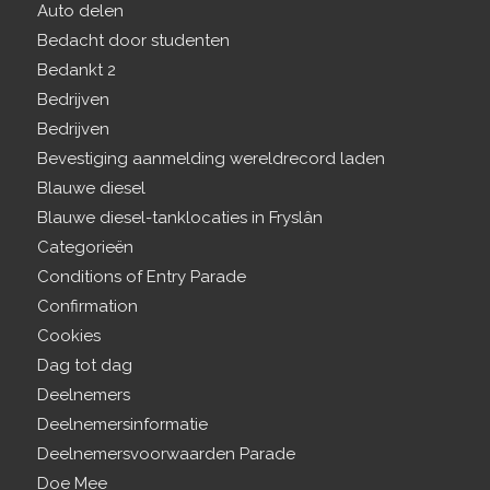
Auto delen
Bedacht door studenten
Bedankt 2
Bedrijven
Bedrijven
Bevestiging aanmelding wereldrecord laden
Blauwe diesel
Blauwe diesel-tanklocaties in Fryslân
Categorieën
Conditions of Entry Parade
Confirmation
Cookies
Dag tot dag
Deelnemers
Deelnemersinformatie
Deelnemersvoorwaarden Parade
Doe Mee