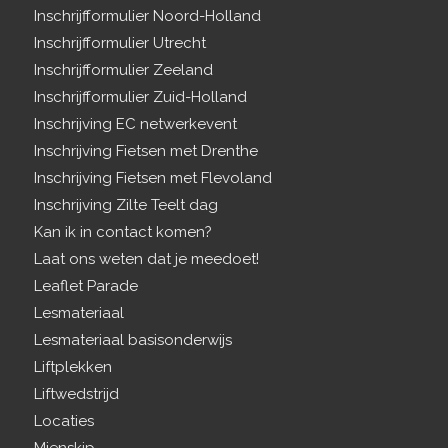
Inschrijfformulier Noord-Holland
Inschrijfformulier Utrecht
Inschrijfformulier Zeeland
Inschrijfformulier Zuid-Holland
Inschrijving EC netwerkevent
Inschrijving Fietsen met Drenthe
Inschrijving Fietsen met Flevoland
Inschrijving Zilte Teelt dag
Kan ik in contact komen?
Laat ons weten dat je meedoet!
Leaflet Parade
Lesmateriaal
Lesmateriaal basisonderwijs
Liftplekken
Liftwedstrijd
Locaties