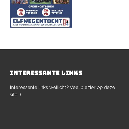
INTERESSANTE LINKS
Interessante links wellicht? Veel plezier op deze
site :)