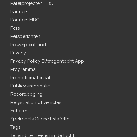
Parelprojecten HBO
Partners
Partners MBO
Pers
Persberichten
Powerpoint Linda
Privacy
Privacy Policy Elfwegentocht App
Programma
Promotiemateriaal
Publieksinformatie
Recordpoging
Registration of vehicles
Scholen
Spelregels Griene Estafette
Tags
Te land, ter zee en in de lucht