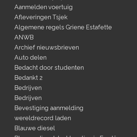
Aanmelden voertuig
Afleveringen Tsjek
Algemene regels Griene Estafette
ANWB
Archief nieuwsbrieven
Auto delen
Bedacht door studenten
Bedankt 2
Bedrijven
Bedrijven
Bevestiging aanmelding
wereldrecord laden
Blauwe diesel