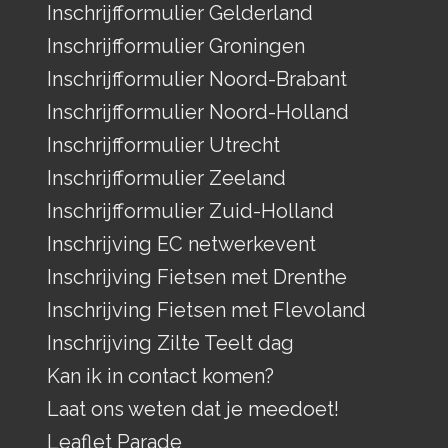
Inschrijfformulier Gelderland
Inschrijfformulier Groningen
Inschrijfformulier Noord-Brabant
Inschrijfformulier Noord-Holland
Inschrijfformulier Utrecht
Inschrijfformulier Zeeland
Inschrijfformulier Zuid-Holland
Inschrijving EC netwerkevent
Inschrijving Fietsen met Drenthe
Inschrijving Fietsen met Flevoland
Inschrijving Zilte Teelt dag
Kan ik in contact komen?
Laat ons weten dat je meedoet!
Leaflet Parade