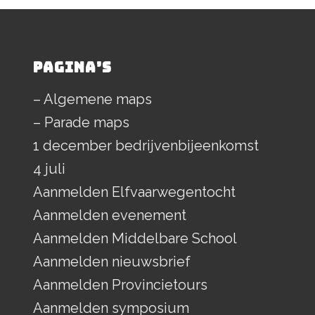
PAGINA’S
– Algemene maps
– Parade maps
1 december bedrijvenbijeenkomst
4 juli
Aanmelden Elfvaarwegentocht
Aanmelden evenement
Aanmelden Middelbare School
Aanmelden nieuwsbrief
Aanmelden Provincietours
Aanmelden symposium