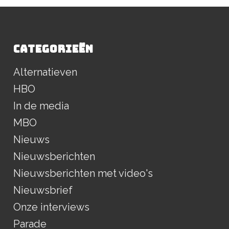
CATEGORIEËN
Alternatieven
HBO
In de media
MBO
Nieuws
Nieuwsberichten
Nieuwsberichten met video's
Nieuwsbrief
Onze interviews
Parade