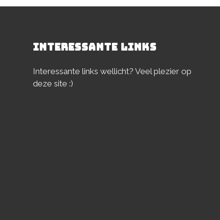
INTERESSANTE LINKS
Interessante links wellicht? Veel plezier op
deze site :)