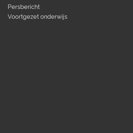
Persbericht
Voortgezet onderwijs