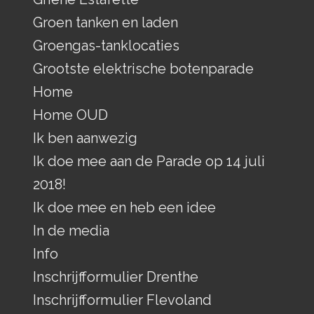
Groen tanken en laden
Groengas-tanklocaties
Grootste elektrische botenparade
Home
Home OUD
Ik ben aanwezig
Ik doe mee aan de Parade op 14 juli
2018!
Ik doe mee en heb een idee
In de media
Info
Inschrijfformulier Drenthe
Inschrijfformulier Flevoland