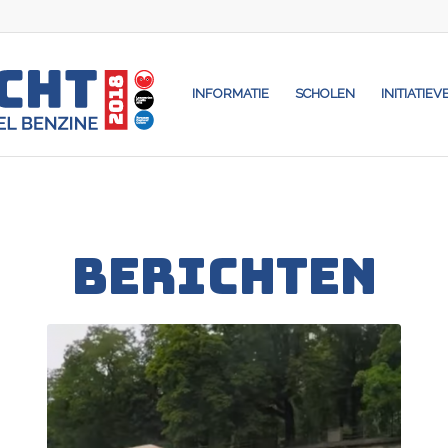
INFORMATIE
SCHOLEN
INITIATIEV
BERICHTEN