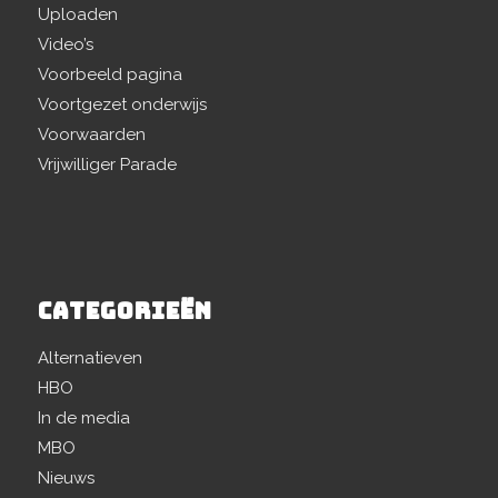
Uploaden
Video’s
Voorbeeld pagina
Voortgezet onderwijs
Voorwaarden
Vrijwilliger Parade
CATEGORIEËN
Alternatieven
HBO
In de media
MBO
Nieuws