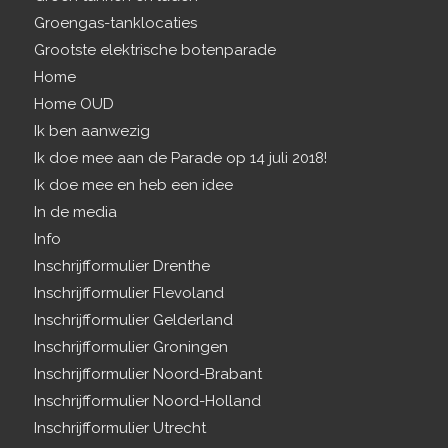
Groengas-tanklocaties
Grootste elektrische botenparade
Home
Home OUD
Ik ben aanwezig
Ik doe mee aan de Parade op 14 juli 2018!
Ik doe mee en heb een idee
In de media
Info
Inschrijfformulier Drenthe
Inschrijfformulier Flevoland
Inschrijfformulier Gelderland
Inschrijfformulier Groningen
Inschrijfformulier Noord-Brabant
Inschrijfformulier Noord-Holland
Inschrijfformulier Utrecht