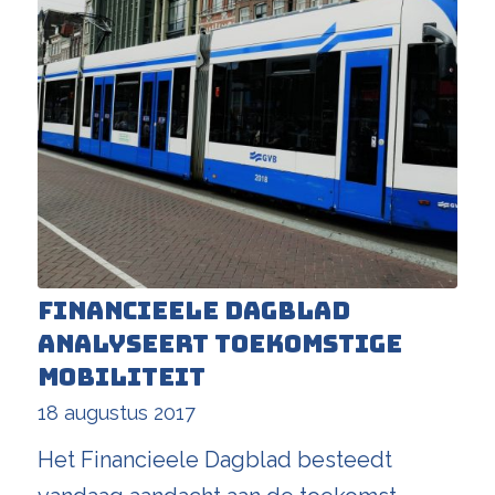
Financieele Dagblad
analyseert toekomstige
mobiliteit
18 augustus 2017
Het Financieele Dagblad besteedt