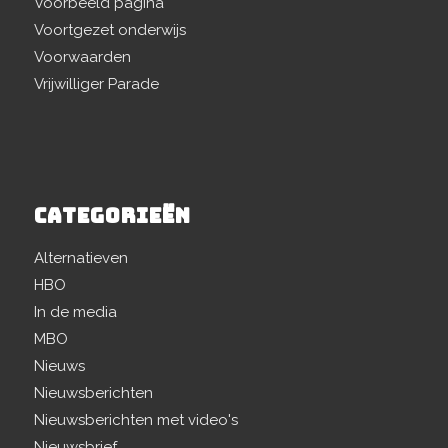
Voorbeeld pagina
Voortgezet onderwijs
Voorwaarden
Vrijwilliger Parade
CATEGORIEËN
Alternatieven
HBO
In de media
MBO
Nieuws
Nieuwsberichten
Nieuwsberichten met video's
Nieuwsbrief