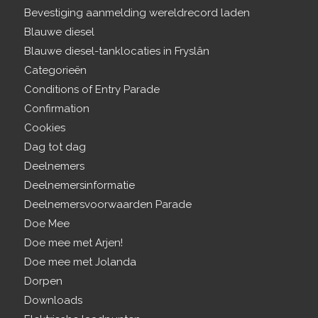
Bevestiging aanmelding wereldrecord laden
Blauwe diesel
Blauwe diesel-tanklocaties in Fryslân
Categorieën
Conditions of Entry Parade
Confirmation
Cookies
Dag tot dag
Deelnemers
Deelnemersinformatie
Deelnemersvoorwaarden Parade
Doe Mee
Doe mee met Arjen!
Doe mee met Jolanda
Dorpen
Downloads