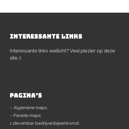
INTERESSANTE LINKS
Interessante links wellicht? Veel plezier op deze
site :)
PAGINA’S
– Algemene maps
– Parade maps
1 december bedrijvenbijeenkomst