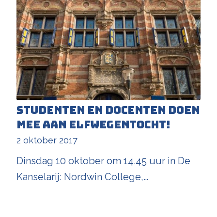
Studenten en docenten doen
mee aan Elfwegentocht!
2 oktober 2017
Dinsdag 10 oktober om 14.45 uur in De
Kanselarij: Nordwin College,…