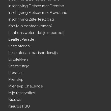
Inschrijving Fietsen met Drenthe
Inschrijving Fietsen met Flevoland
Inschrijving Zilte Teelt dag
Kan ik in contact komen?
Laat ons weten dat je meedoet!
Leaflet Parade
Lesmateriaal
Lesmateriaal basisonderwijs
Liftplekken
Liftwedstrijd
Locaties
Mienskip
Mienskip Challenge
Mijn reservaties
Nieuws
Nieuws HBO