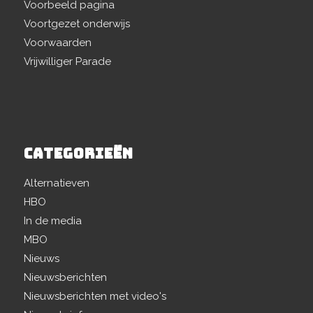
Voorbeeld pagina
Voortgezet onderwijs
Voorwaarden
Vrijwilliger Parade
CATEGORIEËN
Alternatieven
HBO
In de media
MBO
Nieuws
Nieuwsberichten
Nieuwsberichten met video's