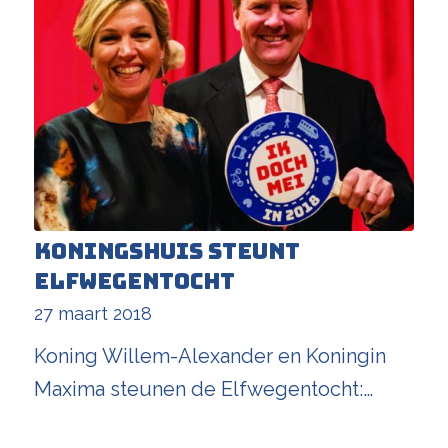
Koningshuis steunt
Elfwegentocht
27 maart 2018
Koning Willem-Alexander en Koningin
Maxima steunen de Elfwegentocht:…