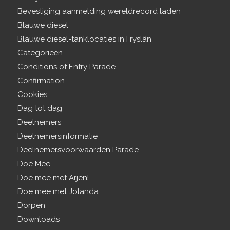
Bevestiging aanmelding wereldrecord laden
Blauwe diesel
Blauwe diesel-tanklocaties in Fryslân
Categorieën
Conditions of Entry Parade
Confirmation
Cookies
Dag tot dag
Deelnemers
Deelnemersinformatie
Deelnemersvoorwaarden Parade
Doe Mee
Doe mee met Arjen!
Doe mee met Jolanda
Dorpen
Downloads