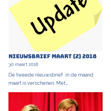
Nieuwsbrief maart (2) 2018
30 maart 2018
De tweede nieuwsbrief in de maand
maart is verschenen. Met…