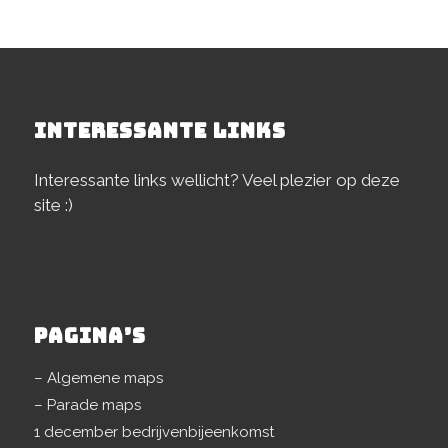
INTERESSANTE LINKS
Interessante links wellicht? Veel plezier op deze
site :)
PAGINA’S
– Algemene maps
– Parade maps
1 december bedrijvenbijeenkomst