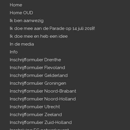
Home
Home OUD
Ik ben aanwezig
Ik doe mee aan de Parade op 14 juli 2018!
Ik doe mee en heb een idee
In de media
Info
Inschrijfformulier Drenthe
Inschrijfformulier Flevoland
Inschrijfformulier Gelderland
Inschrijfformulier Groningen
Inschrijfformulier Noord-Brabant
Inschrijfformulier Noord-Holland
Inschrijfformulier Utrecht
Inschrijfformulier Zeeland
Inschrijfformulier Zuid-Holland