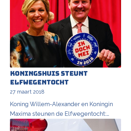
Koningshuis steunt
Elfwegentocht
27 maart 2018
Koning Willem-Alexander en Koningin
Maxima steunen de Elfwegentocht:…