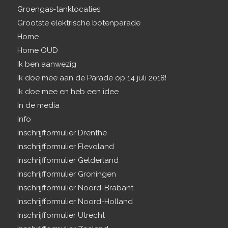
Groengas-tanklocaties
Grootste elektrische botenparade
Home
Home OUD
Ik ben aanwezig
Ik doe mee aan de Parade op 14 juli 2018!
Ik doe mee en heb een idee
In de media
Info
Inschrijfformulier Drenthe
Inschrijfformulier Flevoland
Inschrijfformulier Gelderland
Inschrijfformulier Groningen
Inschrijfformulier Noord-Brabant
Inschrijfformulier Noord-Holland
Inschrijfformulier Utrecht