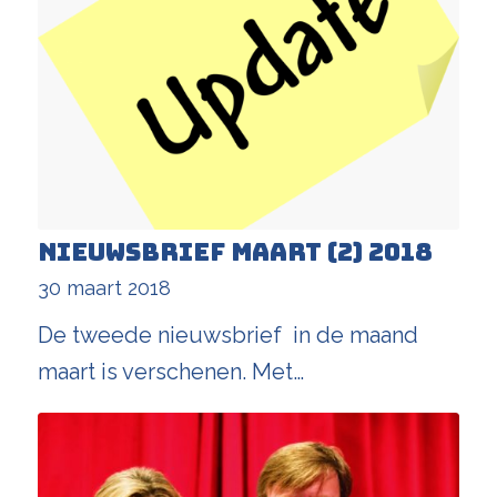
Nieuwsbrief maart (2) 2018
30 maart 2018
De tweede nieuwsbrief in de maand
maart is verschenen. Met…