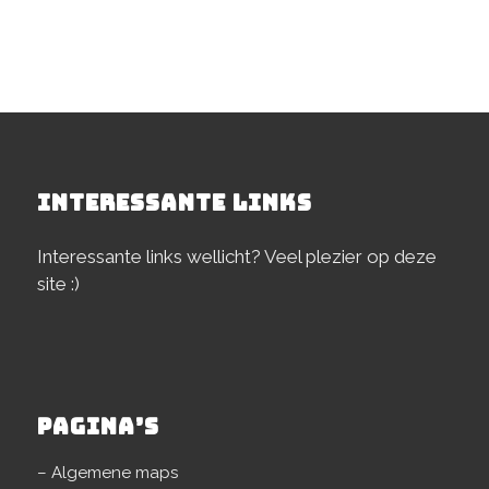
INTERESSANTE LINKS
Interessante links wellicht? Veel plezier op deze
site :)
PAGINA’S
– Algemene maps