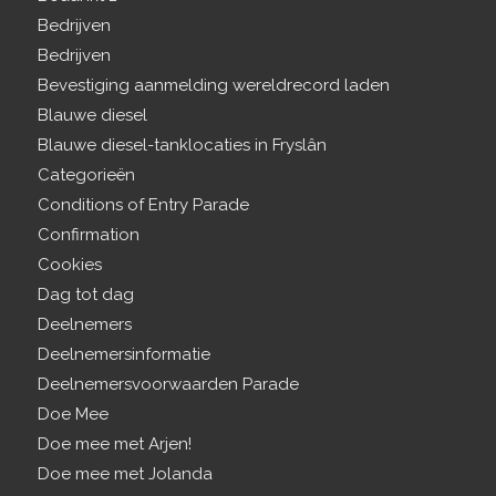
Bedrijven
Bedrijven
Bevestiging aanmelding wereldrecord laden
Blauwe diesel
Blauwe diesel-tanklocaties in Fryslân
Categorieën
Conditions of Entry Parade
Confirmation
Cookies
Dag tot dag
Deelnemers
Deelnemersinformatie
Deelnemersvoorwaarden Parade
Doe Mee
Doe mee met Arjen!
Doe mee met Jolanda