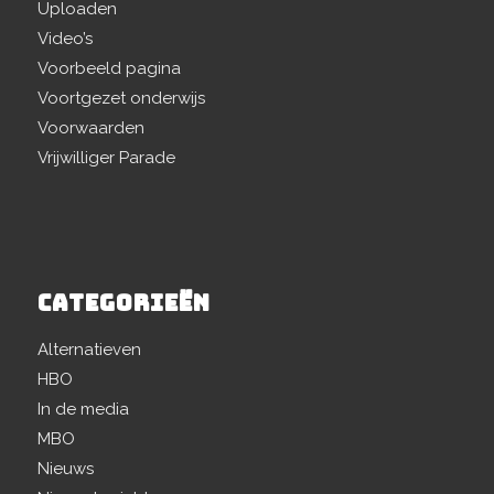
Uploaden
Video’s
Voorbeeld pagina
Voortgezet onderwijs
Voorwaarden
Vrijwilliger Parade
CATEGORIEËN
Alternatieven
HBO
In de media
MBO
Nieuws