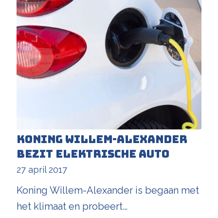
Koning Willem-Alexander
bezit elektrische auto
27 april 2017
Koning Willem-Alexander is begaan met
het klimaat en probeert…