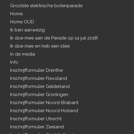
Grootste elektrische botenparade
Home
Home OUD
Ik ben aanwezig
Ik doe mee aan de Parade op 14 juli 2018!
Ik doe mee en heb een idee
In de media
Info
Inschrijfformulier Drenthe
Inschrijfformulier Flevoland
Inschrijfformulier Gelderland
Inschrijfformulier Groningen
Inschrijfformulier Noord-Brabant
Inschrijfformulier Noord-Holland
Inschrijfformulier Utrecht
Inschrijfformulier Zeeland