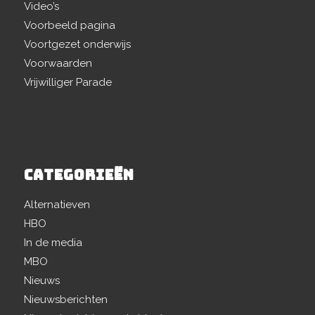
Video’s
Voorbeeld pagina
Voortgezet onderwijs
Voorwaarden
Vrijwilliger Parade
CATEGORIEËN
Alternatieven
HBO
In de media
MBO
Nieuws
Nieuwsberichten