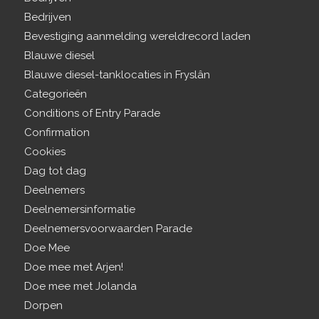
Bedrijven
Bevestiging aanmelding wereldrecord laden
Blauwe diesel
Blauwe diesel-tanklocaties in Fryslân
Categorieën
Conditions of Entry Parade
Confirmation
Cookies
Dag tot dag
Deelnemers
Deelnemersinformatie
Deelnemersvoorwaarden Parade
Doe Mee
Doe mee met Arjen!
Doe mee met Jolanda
Dorpen