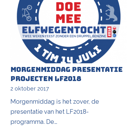
Morgenmiddag presentatie
projecten LF2018
2 oktober 2017
Morgenmiddag is het zover, de
presentatie van het LF2018-
programma. De…