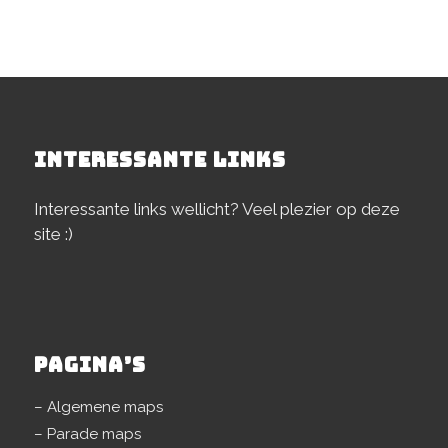
INTERESSANTE LINKS
Interessante links wellicht? Veel plezier op deze
site :)
PAGINA’S
– Algemene maps
– Parade maps