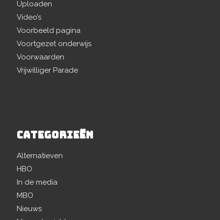
Uploaden
Video’s
Voorbeeld pagina
Voortgezet onderwijs
Voorwaarden
Vrijwilliger Parade
CATEGORIEËN
Alternatieven
HBO
In de media
MBO
Nieuws