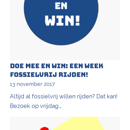
Doe mee en win: een week
fossielvrij rijden!
13 november 2017
Altijd al fossielvrij willen rijden? Dat kan!
Bezoek op vrijdag…