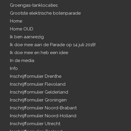
Groengas-tanklocaties
Grootste elektrische botenparade
Home
Home OUD
Ik ben aanwezig
Ik doe mee aan de Parade op 14 juli 2018!
Ik doe mee en heb een idee
In de media
Info
Inschrijfformulier Drenthe
Inschrijfformulier Flevoland
Inschrijfformulier Gelderland
Inschrijfformulier Groningen
Inschrijfformulier Noord-Brabant
Inschrijfformulier Noord-Holland
Inschrijfformulier Utrecht