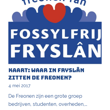
Kaart: waar in Fryslân
zitten de Freonen?
4 mei 2017
De Freonen zijn een grote groep
bedrijven, studenten, overheden,…