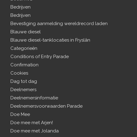
Bedrijven
Bedrijven
Bevestiging aanmelding wereldrecord laden
Blauwe diesel
Blauwe diesel-tanklocaties in Fryslân
Categorieën
Conditions of Entry Parade
Confirmation
Cookies
Dag tot dag
Deelnemers
Deelnemersinformatie
Deelnemersvoorwaarden Parade
Doe Mee
Doe mee met Arjen!
Doe mee met Jolanda