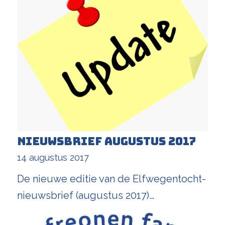
Nieuwsbrief augustus 2017
14 augustus 2017
De nieuwe editie van de Elfwegentocht-
nieuwsbrief (augustus 2017)…