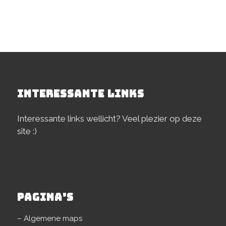
INTERESSANTE LINKS
Interessante links wellicht? Veel plezier op deze
site :)
PAGINA’S
– Algemene maps