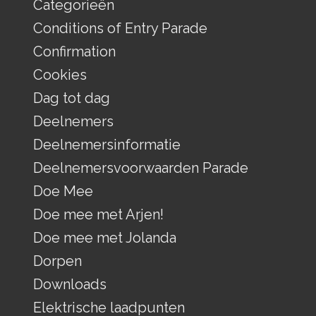
Categorieën
Conditions of Entry Parade
Confirmation
Cookies
Dag tot dag
Deelnemers
Deelnemersinformatie
Deelnemersvoorwaarden Parade
Doe Mee
Doe mee met Arjen!
Doe mee met Jolanda
Dorpen
Downloads
Elektrische laadpunten