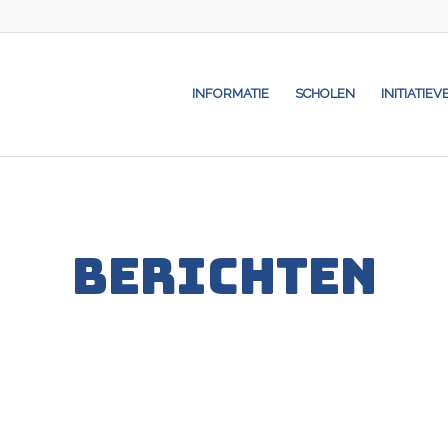
INFORMATIE
SCHOLEN
INITIATIEV
BERICHTEN