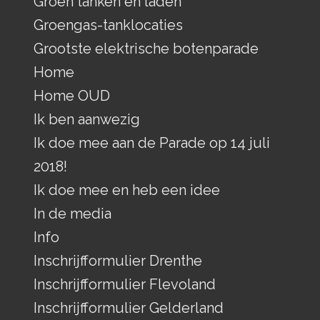
Groen tanken en laden
Groengas-tanklocaties
Grootste elektrische botenparade
Home
Home OUD
Ik ben aanwezig
Ik doe mee aan de Parade op 14 juli
2018!
Ik doe mee en heb een idee
In de media
Info
Inschrijfformulier Drenthe
Inschrijfformulier Flevoland
Inschrijfformulier Gelderland