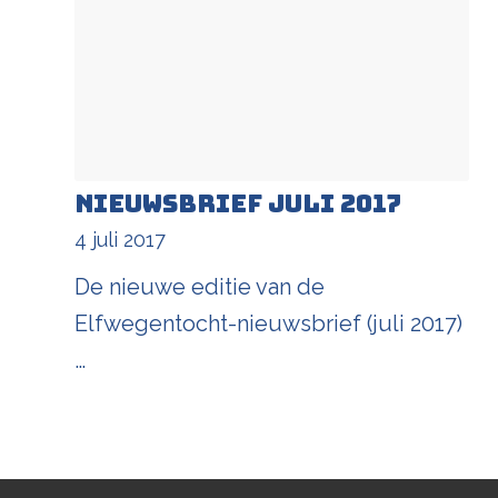
Nieuwsbrief juli 2017
4 juli 2017
De nieuwe editie van de
Elfwegentocht-nieuwsbrief (juli 2017)
…