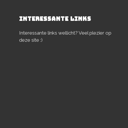
INTERESSANTE LINKS
Interessante links wellicht? Veel plezier op
deze site :)