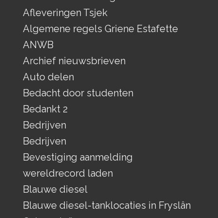
Afleveringen Tsjek
Algemene regels Griene Estafette
ANWB
Archief nieuwsbrieven
Auto delen
Bedacht door studenten
Bedankt 2
Bedrijven
Bedrijven
Bevestiging aanmelding
wereldrecord laden
Blauwe diesel
Blauwe diesel-tanklocaties in Fryslân