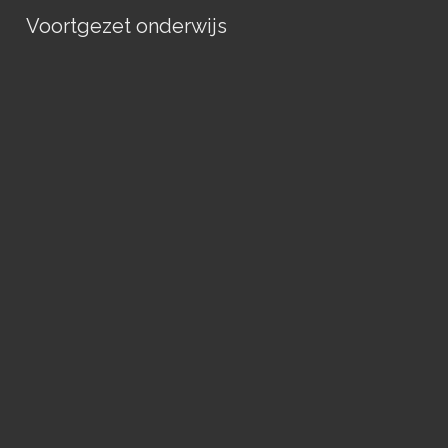
Voortgezet onderwijs