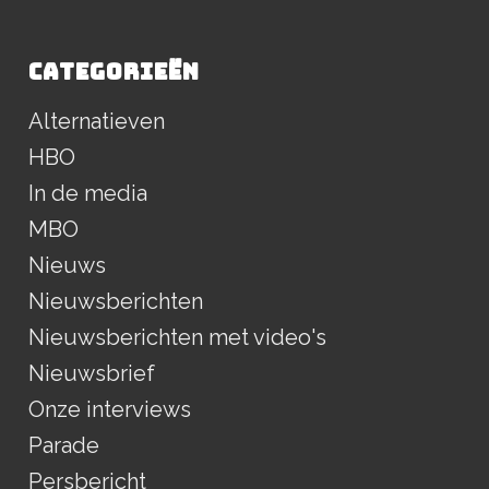
CATEGORIEËN
Alternatieven
HBO
In de media
MBO
Nieuws
Nieuwsberichten
Nieuwsberichten met video's
Nieuwsbrief
Onze interviews
Parade
Persbericht