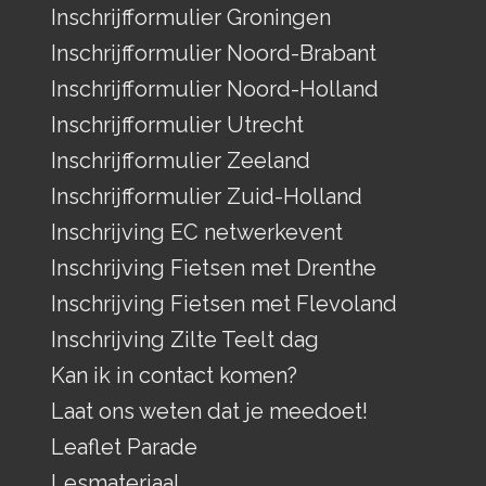
Inschrijfformulier Groningen
Inschrijfformulier Noord-Brabant
Inschrijfformulier Noord-Holland
Inschrijfformulier Utrecht
Inschrijfformulier Zeeland
Inschrijfformulier Zuid-Holland
Inschrijving EC netwerkevent
Inschrijving Fietsen met Drenthe
Inschrijving Fietsen met Flevoland
Inschrijving Zilte Teelt dag
Kan ik in contact komen?
Laat ons weten dat je meedoet!
Leaflet Parade
Lesmateriaal